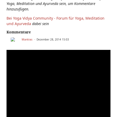
Yoga, Meditation und Ayurveda sein, um Kommentare
hinzuzufügen.
Bei Yoga Vidya Community - Forum für Yoga, Meditation
und Ayurveda
dabei sein
Kommentare
Mantras
Dezember 28, 2014 15:03