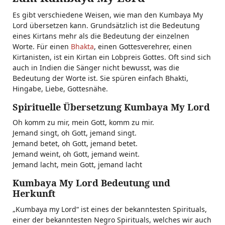
Es gibt verschiedene Weisen, wie man den Kumbaya My
Lord übersetzen kann. Grundsätzlich ist die Bedeutung
eines Kirtans mehr als die Bedeutung der einzelnen
Worte. Für einen
Bhakta
, einen Gottesverehrer, einen
Kirtanisten, ist ein Kirtan ein Lobpreis Gottes. Oft sind sich
auch in Indien die Sänger nicht bewusst, was die
Bedeutung der Worte ist. Sie spüren einfach Bhakti,
Hingabe, Liebe, Gottesnähe.
Spirituelle Übersetzung Kumbaya My Lord
Oh komm zu mir, mein Gott, komm zu mir.
Jemand singt, oh Gott, jemand singt.
Jemand betet, oh Gott, jemand betet.
Jemand weint, oh Gott, jemand weint.
Jemand lacht, mein Gott, jemand lacht
Kumbaya My Lord Bedeutung und
Herkunft
„Kumbaya my Lord“ ist eines der bekanntesten Spirituals,
einer der bekanntesten Negro Spirituals, welches wir auch