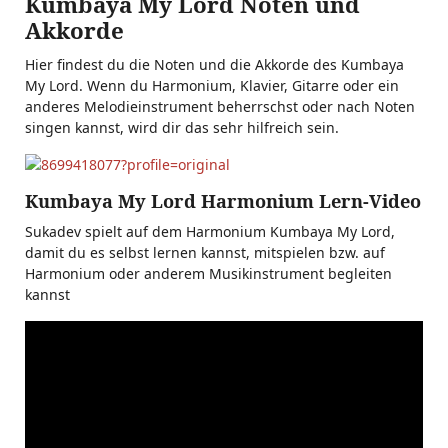
Kumbaya My Lord Noten und
Akkorde
Hier findest du die Noten und die Akkorde des Kumbaya
My Lord. Wenn du Harmonium, Klavier, Gitarre oder ein
anderes Melodieinstrument beherrschst oder nach Noten
singen kannst, wird dir das sehr hilfreich sein.
Kumbaya My Lord Harmonium Lern-Video
Sukadev spielt auf dem Harmonium Kumbaya My Lord,
damit du es selbst lernen kannst, mitspielen bzw. auf
Harmonium oder anderem Musikinstrument begleiten
kannst