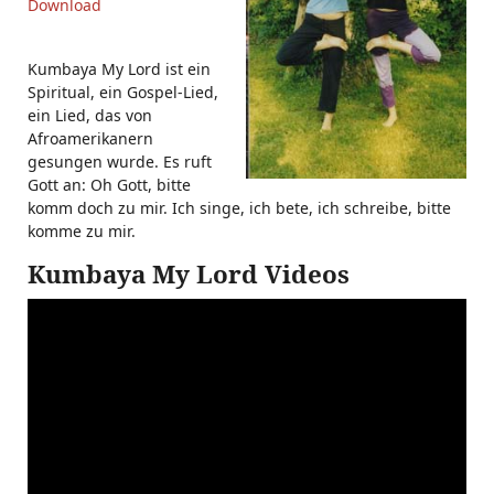
Download
Kumbaya My Lord ist ein
Spiritual, ein Gospel-Lied,
ein Lied, das von
Afroamerikanern
gesungen wurde. Es ruft
Gott an: Oh Gott, bitte
komm doch zu mir. Ich singe, ich bete, ich schreibe, bitte
komme zu mir.
Kumbaya My Lord Videos