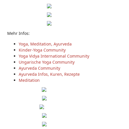
Mehr Infos:
Yoga, Meditation, Ayurveda
Kinder-Yoga Community
Yoga Vidya International Community
Ungarische Yoga Community
Ayurveda Community
Ayurveda Infos, Kuren, Rezepte
Meditation