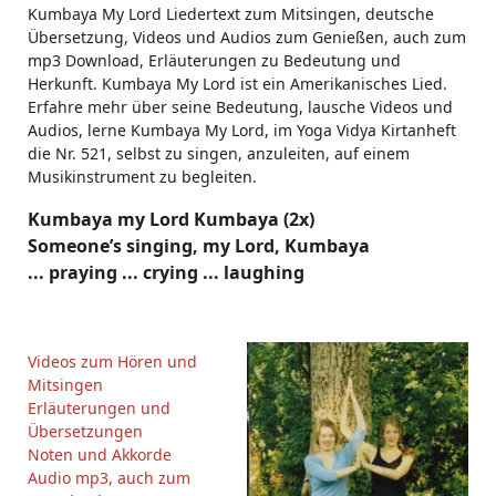
Kumbaya My Lord Liedertext zum Mitsingen, deutsche
Übersetzung, Videos und Audios zum Genießen, auch zum
mp3 Download, Erläuterungen zu Bedeutung und
Herkunft. Kumbaya My Lord ist ein Amerikanisches Lied.
Erfahre mehr über seine Bedeutung, lausche Videos und
Audios, lerne Kumbaya My Lord, im Yoga Vidya Kirtanheft
die Nr. 521, selbst zu singen, anzuleiten, auf einem
Musikinstrument zu begleiten.
Kumbaya my Lord Kumbaya (2x)
Someone’s singing, my Lord, Kumbaya
... praying ... crying ... laughing
Videos zum Hören und
Mitsingen
Erläuterungen und
Übersetzungen
Noten und Akkorde
Audio mp3, auch zum