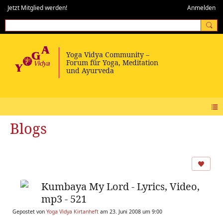
Jetzt Mitglied werden!
Anmelden
Blogs
Kumbaya My Lord - Lyrics, Video,
mp3 - 521
Gepostet von
Yoga Vidya Kirtanheft
am 23. Juni 2008 um 9:00