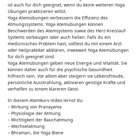
ist auch für dich geeignet, wenn du keine weiteren Yoga
Übungen praktizieren willst.
Yoga Atemübungen verbessern die Effizienz des
Atmungssystems. Yoga Atemübungen können
Beschwerden des Atemsystems sowie des Herz-Kreislauf-
Systems vorbeugen oder auch heilen. Falls du ein
medizinisches Problem hast, solltest du mit einem Arzt
oder Heilpraktiker abklären, inwieweit Yoga Atemübungen
für dich geeignet sind.
Yoga Atemübungen geben neue Energie und Vitalität. Sie
können daher auch für die psychische Gesundheit
hilfreich sein. Vor allem aber steigern sie Lebensfreude,
persönliche Ausstrahlung, aktivieren geistige Kräfte und
verhelfen zu einem klareren Geist.
In diesem Atemkurs-Video lernst du:
– Wirkung von Pranayama
– Physiologie der Atmung
– Wichtigkeit der Bauchatmung
– Wechselatmung
– Bhramari, die Yoga Biene