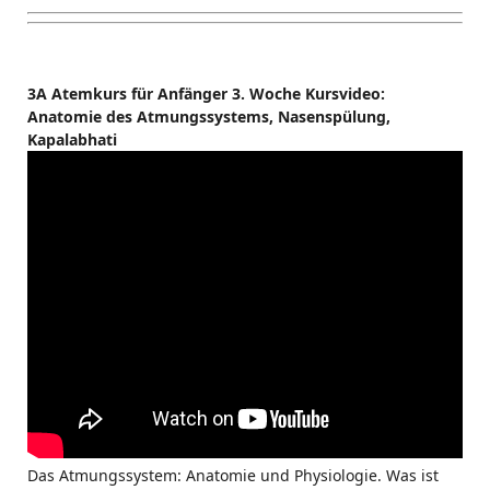
3A Atemkurs für Anfänger 3. Woche Kursvideo:
Anatomie des Atmungssystems, Nasenspülung,
Kapalabhati
Das Atmungssystem: Anatomie und Physiologie. Was ist