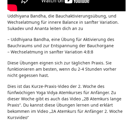
Uddhiyana Bandha, die Bauchaktivierungsübung, und
Wechselatmung für innere Balance in sanfter Variation.
Sukadev und Ananta leiten dich an zu
– Uddhiyana Bandha, eine Übung für Aktivierung des
Bauchraums und zur Entspannung der Bauchorgane
– Wechselatmung in sanfter Variation 4:8:8
Diese Übungen eignen sich zur täglichen Praxis. Sie
funktionieren am besten, wenn du 2-4 Stunden vorher
nicht gegessen hast.
Dies ist das Kurze-Praxis-Video der 2. Woche des
fünfwöchigen Yoga Vidya Atemkurses für Anfänger. Zu
dieser Woche gibt es auch das Video „2B Atemkurs lange
Praxis“. Du kannst diese Übungen lernen und erklärt
bekommen im Video „2A Atemkurs für Anfänger 2. Woche
Kursvideo“