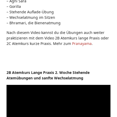
– Agni Sara
– Gorilla
– Stehende Auflade-Übung
– Wechselatmung im Sitzen
– Bhramari, die Bienenatmung
Nach diesem Video kannst du die Übungen auch weiter
praktizieren mit dem Video 2B Atemkurs lange Praxis oder
2C Atemkurs kurze Praxis. Mehr zum
Pranayama
.
2B Atemkurs Lange Praxis 2. Woche Stehende
Atemübungen und sanfte Wechselatmung