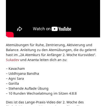
Atemübungen für Ruhe, Zentrierung, Aktivierung und
Balance. Anleitung zu den Atemübungen, die du gelernt
hast im „2A Atemkurs für Anfänger 2. Woche Kursvideo“.
Sukadev
und Ananta leiten dich an zu:
– Kavacham
– Uddhiyana Bandha
– Agni Sara
– Gorilla
– Stehende Auflade Übung
– 10 Runden Wechselatmung im Sitzen 4:8:8
Dies ist das Lange-Praxis-Video der 2. Woche des