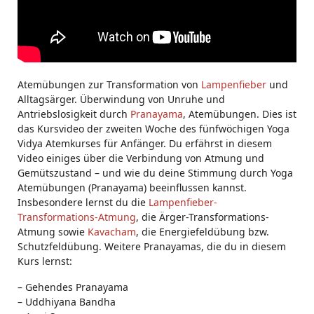
Atemübungen zur Transformation von
Lampenfieber
und
Alltagsärger. Überwindung von Unruhe und
Antriebslosigkeit durch
Pranayama
, Atemübungen. Dies ist
das Kursvideo der zweiten Woche des fünfwöchigen Yoga
Vidya Atemkurses für Anfänger. Du erfährst in diesem
Video einiges über die Verbindung von Atmung und
Gemütszustand – und wie du deine Stimmung durch Yoga
Atemübungen (Pranayama) beeinflussen kannst.
Insbesondere lernst du die
Lampenfieber-
Transformations-Atmung
, die Ärger-Transformations-
Atmung sowie
Kavacham
, die Energiefeldübung bzw.
Schutzfeldübung. Weitere Pranayamas, die du in diesem
Kurs lernst:
– Gehendes Pranayama
– Uddhiyana Bandha