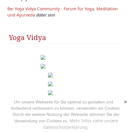
Bei Yoga Vidya Community - Forum für Yoga, Meditation
und Ayurveda
dabei sein
Yoga Vidya
Um unsere Webseite für Sie optimal zu gestalten und
✖
fortlaufend verbessern zu können, verwenden wir Cookies.
Durch die weitere Nutzung der Webseite stimmen Sie der
Mehr Infos siehe unsere
Verwendung von Cookies zu.
Datenschutzerklärung.