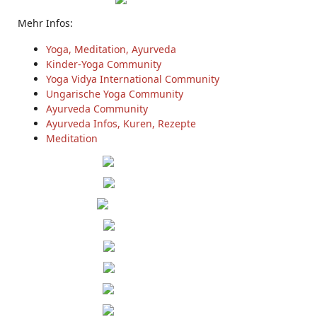
Mehr Infos:
Yoga, Meditation, Ayurveda
Kinder-Yoga Community
Yoga Vidya International Community
Ungarische Yoga Community
Ayurveda Community
Ayurveda Infos, Kuren, Rezepte
Meditation