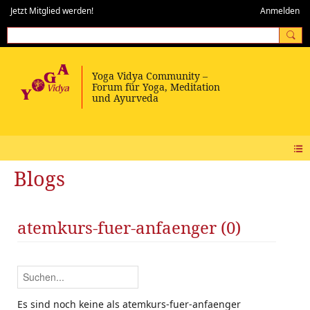
Jetzt Mitglied werden!
Anmelden
Blogs
atemkurs-fuer-anfaenger (0)
Es sind noch keine als atemkurs-fuer-anfaenger