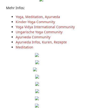
Mehr Infos:
Yoga, Meditation, Ayurveda
Kinder-Yoga Community
Yoga Vidya International Community
Ungarische Yoga Community
Ayurveda Community
Ayurveda Infos, Kuren, Rezepte
Meditation