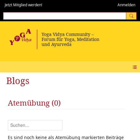
Jetzt Mitglied werden!
Anmelden
Blogs
Atemübung (0)
Es sind noch keine als Atemübung markierten Beiträge