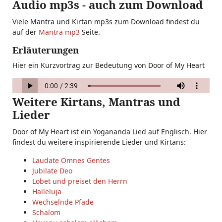
Audio mp3s - auch zum Download
Viele Mantra und Kirtan mp3s zum Download findest du
auf der
Mantra mp3
Seite.
Erläuterungen
Hier ein Kurzvortrag zur Bedeutung von Door of My Heart
Weitere Kirtans, Mantras und
Lieder
Door of My Heart ist ein Yogananda Lied auf Englisch. Hier
findest du weitere inspirierende Lieder und Kirtans:
Laudate Omnes Gentes
Jubilate Deo
Lobet und preiset den Herrn
Halleluja
Wechselnde Pfade
Schalom