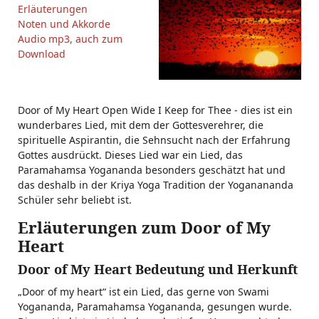
Erläuterungen
Noten und Akkorde
Audio mp3, auch zum
Download
Door of My Heart Open Wide I Keep for Thee - dies ist ein
wunderbares Lied, mit dem der Gottesverehrer, die
spirituelle Aspirantin, die Sehnsucht nach der Erfahrung
Gottes ausdrückt. Dieses Lied war ein Lied, das
Paramahamsa Yogananda besonders geschätzt hat und
das deshalb in der Kriya Yoga Tradition der Yoganananda
Schüler sehr beliebt ist.
Erläuterungen zum Door of My
Heart
Door of My Heart Bedeutung und Herkunft
„Door of my heart“ ist ein Lied, das gerne von Swami
Yogananda, Paramahamsa Yogananda, gesungen wurde.