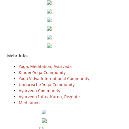
Mehr Infos:
Yoga, Meditation, Ayurveda
Kinder-Yoga Community
Yoga Vidya International Community
Ungarische Yoga Community
Ayurveda Community
Ayurveda Infos, Kuren, Rezepte
Meditation