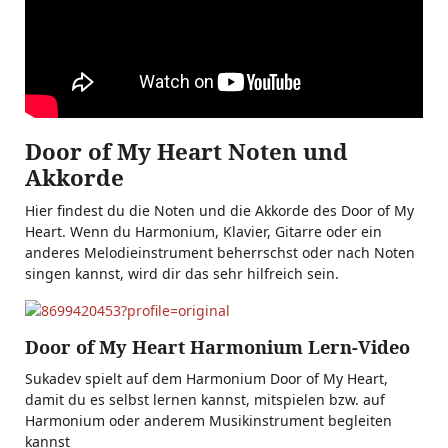
Door of My Heart Noten und
Akkorde
Hier findest du die Noten und die Akkorde des Door of My
Heart. Wenn du Harmonium, Klavier, Gitarre oder ein
anderes Melodieinstrument beherrschst oder nach Noten
singen kannst, wird dir das sehr hilfreich sein.
Door of My Heart Harmonium Lern-Video
Sukadev spielt auf dem Harmonium Door of My Heart,
damit du es selbst lernen kannst, mitspielen bzw. auf
Harmonium oder anderem Musikinstrument begleiten
kannst