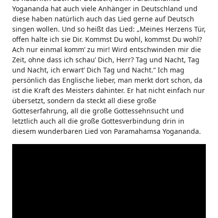
Yogananda hat auch viele Anhänger in Deutschland und
diese haben natürlich auch das Lied gerne auf Deutsch
singen wollen. Und so heißt das Lied: „Meines Herzens Tür,
offen halte ich sie Dir. Kommst Du wohl, kommst Du wohl?
Ach nur einmal komm’ zu mir! Wird entschwinden mir die
Zeit, ohne dass ich schau’ Dich, Herr? Tag und Nacht, Tag
und Nacht, ich erwart’ Dich Tag und Nacht.“ Ich mag
persönlich das Englische lieber, man merkt dort schon, da
ist die Kraft des Meisters dahinter. Er hat nicht einfach nur
übersetzt, sondern da steckt all diese große
Gotteserfahrung, all die große Gottessehnsucht und
letztlich auch all die große Gottesverbindung drin in
diesem wunderbaren Lied von Paramahamsa Yogananda.