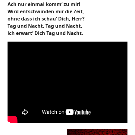
Ach nur einmal komm’ zu mir!
Wird entschwinden mir die Zeit,
ohne dass ich schau’ Dich, Herr?
Tag und Nacht, Tag und Nacht,
ich erwart’ Dich Tag und Nacht.