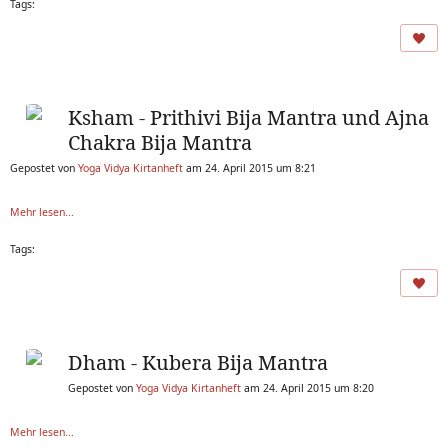
Tags:
Ksham - Prithivi Bija Mantra und Ajna
Chakra Bija Mantra
Gepostet von
Yoga Vidya Kirtanheft
am 24. April 2015 um 8:21
Mehr lesen...
Tags:
Dham - Kubera Bija Mantra
Gepostet von
Yoga Vidya Kirtanheft
am 24. April 2015 um 8:20
Mehr lesen...