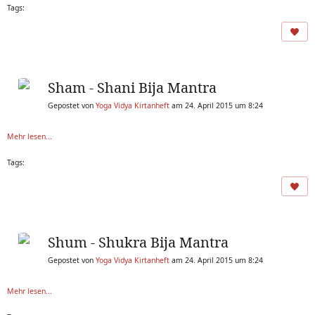
Tags:
Sham - Shani Bija Mantra
Gepostet von
Yoga Vidya Kirtanheft
am 24. April 2015 um 8:24
Mehr lesen...
Tags:
Shum - Shukra Bija Mantra
Gepostet von
Yoga Vidya Kirtanheft
am 24. April 2015 um 8:24
Mehr lesen...