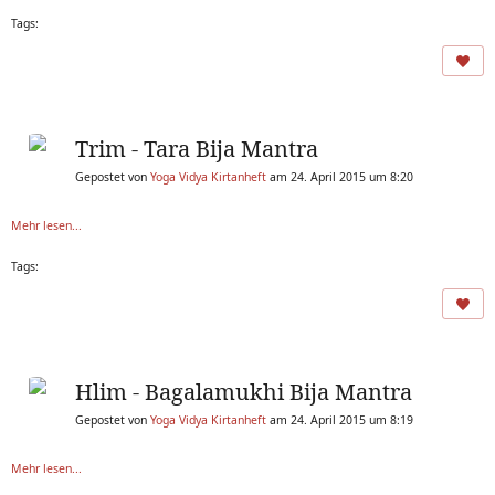
Tags:
Trim - Tara Bija Mantra
Gepostet von
Yoga Vidya Kirtanheft
am 24. April 2015 um 8:20
Mehr lesen...
Tags:
Hlim - Bagalamukhi Bija Mantra
Gepostet von
Yoga Vidya Kirtanheft
am 24. April 2015 um 8:19
Mehr lesen...