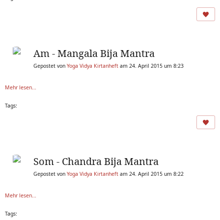
Am - Mangala Bija Mantra
Gepostet von
Yoga Vidya Kirtanheft
am 24. April 2015 um 8:23
Mehr lesen...
Tags:
Som - Chandra Bija Mantra
Gepostet von
Yoga Vidya Kirtanheft
am 24. April 2015 um 8:22
Mehr lesen...
Tags: