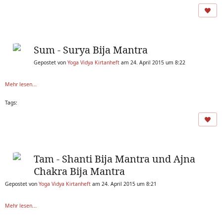
Sum - Surya Bija Mantra
Gepostet von
Yoga Vidya Kirtanheft
am 24. April 2015 um 8:22
Mehr lesen...
Tags:
Tam - Shanti Bija Mantra und Ajna
Chakra Bija Mantra
Gepostet von
Yoga Vidya Kirtanheft
am 24. April 2015 um 8:21
Mehr lesen...