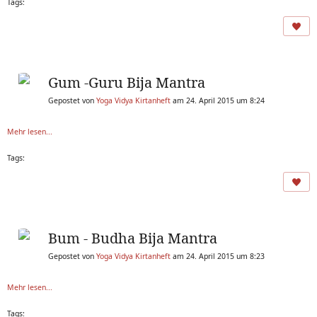
Tags:
Gum -Guru Bija Mantra
Gepostet von
Yoga Vidya Kirtanheft
am 24. April 2015 um 8:24
Mehr lesen...
Tags:
Bum - Budha Bija Mantra
Gepostet von
Yoga Vidya Kirtanheft
am 24. April 2015 um 8:23
Mehr lesen...
Tags: