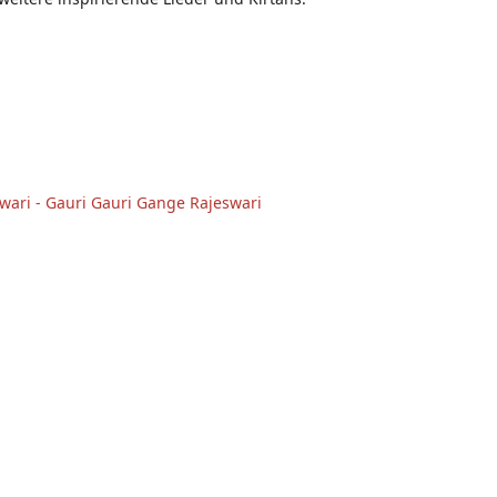
wari - Gauri Gauri Gange Rajeswari