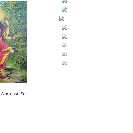
Worte ist. Sie