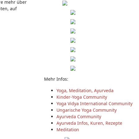
hre mehr über
ten, auf
Mehr Infos:
Yoga, Meditation, Ayurveda
Kinder-Yoga Community
Yoga Vidya International Community
Ungarische Yoga Community
Ayurveda Community
Ayurveda Infos, Kuren, Rezepte
Meditation