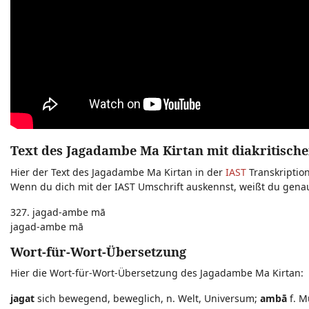
Text des Jagadambe Ma Kirtan mit diakritische
Hier der Text des Jagadambe Ma Kirtan in der
IAST
Transkription
Wenn du dich mit der IAST Umschrift auskennst, weißt du gen
327. jagad-ambe mā
jagad-ambe mā
Wort-für-Wort-Übersetzung
Hier die Wort-für-Wort-Übersetzung des Jagadambe Ma Kirtan:
jagat
sich bewegend, beweglich, n. Welt, Universum;
ambā
f. M