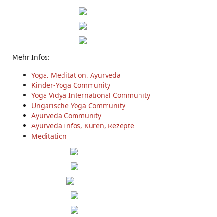
Mehr Infos:
Yoga, Meditation, Ayurveda
Kinder-Yoga Community
Yoga Vidya International Community
Ungarische Yoga Community
Ayurveda Community
Ayurveda Infos, Kuren, Rezepte
Meditation