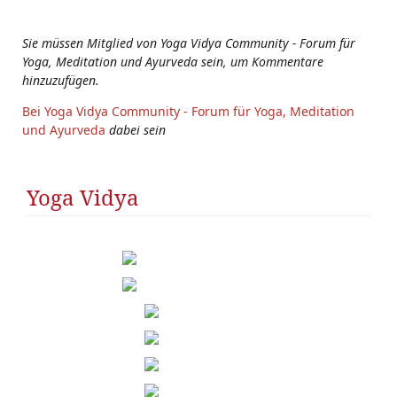
Sie müssen Mitglied von Yoga Vidya Community - Forum für
Yoga, Meditation und Ayurveda sein, um Kommentare
hinzuzufügen.
Bei Yoga Vidya Community - Forum für Yoga, Meditation
und Ayurveda
dabei sein
Yoga Vidya