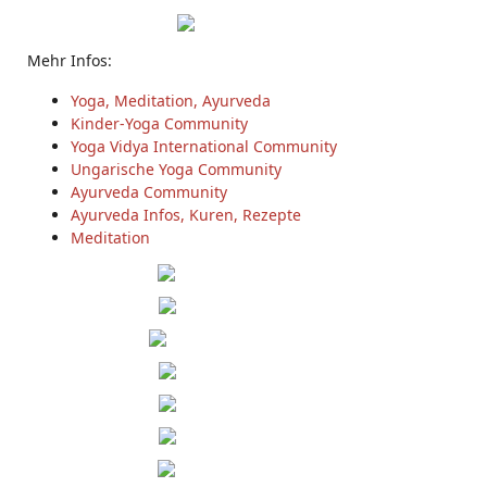
Mehr Infos:
Yoga, Meditation, Ayurveda
Kinder-Yoga Community
Yoga Vidya International Community
Ungarische Yoga Community
Ayurveda Community
Ayurveda Infos, Kuren, Rezepte
Meditation