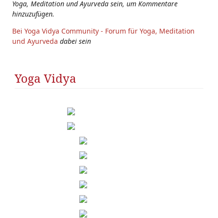
Yoga, Meditation und Ayurveda sein, um Kommentare
hinzuzufügen.
Bei Yoga Vidya Community - Forum für Yoga, Meditation
und Ayurveda
dabei sein
Yoga Vidya