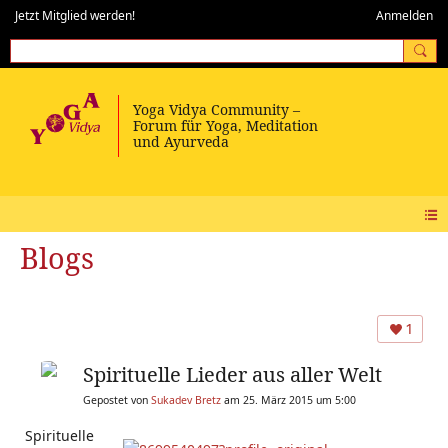
Jetzt Mitglied werden!
Anmelden
Blogs
1
Spirituelle Lieder aus aller Welt
Gepostet von
Sukadev Bretz
am 25. März 2015 um 5:00
Spirituelle