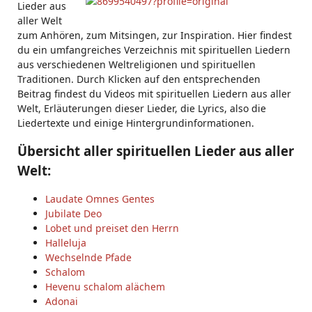
Lieder aus
aller Welt
zum Anhören, zum Mitsingen, zur Inspiration. Hier findest
du ein umfangreiches Verzeichnis mit spirituellen Liedern
aus verschiedenen Weltreligionen und spirituellen
Traditionen. Durch Klicken auf den entsprechenden
Beitrag findest du Videos mit spirituellen Liedern aus aller
Welt, Erläuterungen dieser Lieder, die Lyrics, also die
Liedertexte und einige Hintergrundinformationen.
Übersicht aller spirituellen Lieder aus aller
Welt:
Laudate Omnes Gentes
Jubilate Deo
Lobet und preiset den Herrn
Halleluja
Wechselnde Pfade
Schalom
Hevenu schalom alächem
Adonai