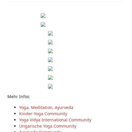
Mehr Infos:
Yoga, Meditation, Ayurveda
Kinder-Yoga Community
Yoga Vidya International Community
Ungarische Yoga Community