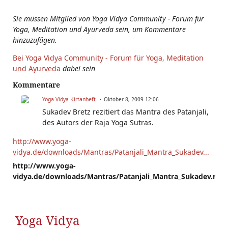
Sie müssen Mitglied von Yoga Vidya Community - Forum für
Yoga, Meditation und Ayurveda sein, um Kommentare
hinzuzufügen.
Bei Yoga Vidya Community - Forum für Yoga, Meditation
und Ayurveda
dabei sein
Kommentare
Yoga Vidya Kirtanheft
Oktober 8, 2009 12:06
Sukadev Bretz rezitiert das Mantra des Patanjali,
des Autors der Raja Yoga Sutras.
http://www.yoga-
vidya.de/downloads/Mantras/Patanjali_Mantra_Sukadev...
http://www.yoga-
vidya.de/downloads/Mantras/Patanjali_Mantra_Sukadev.mp
Yoga Vidya