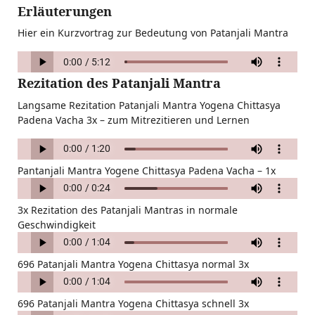
Erläuterungen
Hier ein Kurzvortrag zur Bedeutung von Patanjali Mantra
Rezitation des Patanjali Mantra
Langsame Rezitation Patanjali Mantra Yogena Chittasya
Padena Vacha 3x – zum Mitrezitieren und Lernen
Pantanjali Mantra Yogene Chittasya Padena Vacha – 1x
3x Rezitation des Patanjali Mantras in normale
Geschwindigkeit
696 Patanjali Mantra Yogena Chittasya normal 3x
696 Patanjali Mantra Yogena Chittasya schnell 3x