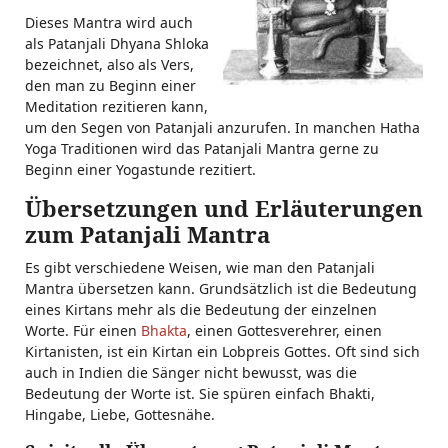
Dieses Mantra wird auch
als Patanjali Dhyana Shloka
bezeichnet, also als Vers,
den man zu Beginn einer
Meditation rezitieren kann,
um den Segen von Patanjali anzurufen. In manchen Hatha
Yoga Traditionen wird das Patanjali Mantra gerne zu
Beginn einer Yogastunde rezitiert.
Übersetzungen und Erläuterungen
zum Patanjali Mantra
Es gibt verschiedene Weisen, wie man den Patanjali
Mantra übersetzen kann. Grundsätzlich ist die Bedeutung
eines Kirtans mehr als die Bedeutung der einzelnen
Worte. Für einen
Bhakta
, einen Gottesverehrer, einen
Kirtanisten, ist ein Kirtan ein Lobpreis Gottes. Oft sind sich
auch in Indien die Sänger nicht bewusst, was die
Bedeutung der Worte ist. Sie spüren einfach Bhakti,
Hingabe, Liebe, Gottesnähe.