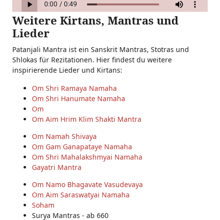
Weitere Kirtans, Mantras und
Lieder
Patanjali Mantra ist ein Sanskrit Mantras, Stotras und
Shlokas für Rezitationen. Hier findest du weitere
inspirierende Lieder und Kirtans:
Om Shri Ramaya Namaha
Om Shri Hanumate Namaha
Om
Om Aim Hrim Klim Shakti Mantra
Om Namah Shivaya
Om Gam Ganapataye Namaha
Om Shri Mahalakshmyai Namaha
Gayatri Mantra
Om Namo Bhagavate Vasudevaya
Om Aim Saraswatyai Namaha
Soham
Surya Mantras - ab 660