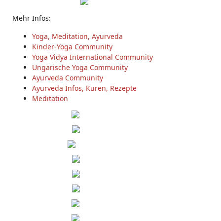
Mehr Infos:
Yoga, Meditation, Ayurveda
Kinder-Yoga Community
Yoga Vidya International Community
Ungarische Yoga Community
Ayurveda Community
Ayurveda Infos, Kuren, Rezepte
Meditation