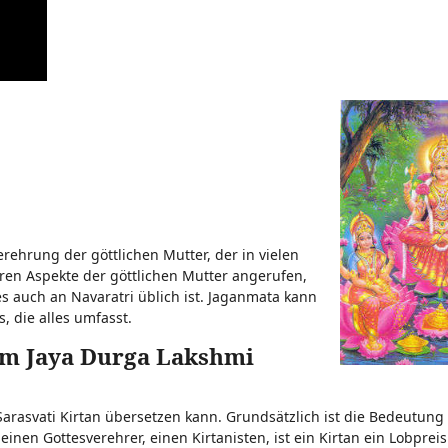
erehrung der göttlichen Mutter, der in vielen
ären Aspekte der göttlichen Mutter angerufen,
s auch an Navaratri üblich ist. Jaganmata kann
, die alles umfasst.
m Jaya Durga Lakshmi
rasvati Kirtan übersetzen kann. Grundsätzlich ist die Bedeutung 
 einen Gottesverehrer, einen Kirtanisten, ist ein Kirtan ein Lobpreis