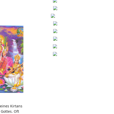
eines Kirtans
 Gottes. Oft