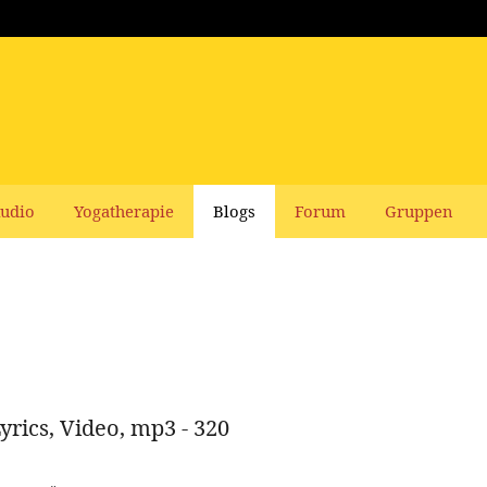
udio
Yogatherapie
Blogs
Forum
Gruppen
yrics, Video, mp3 - 320