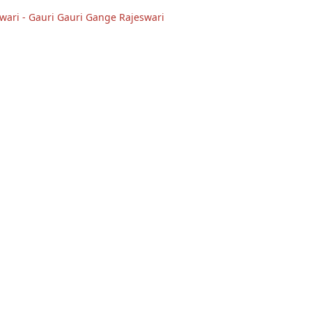
wari - Gauri Gauri Gange Rajeswari