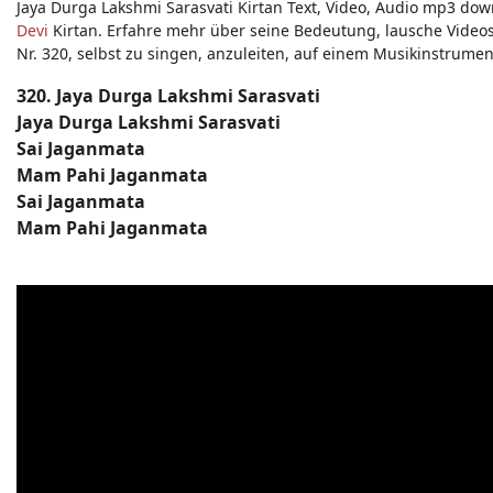
Jaya Durga Lakshmi Sarasvati Kirtan Text, Video, Audio mp3 dow
Devi
Kirtan. Erfahre mehr über seine Bedeutung, lausche Videos 
Nr. 320, selbst zu singen, anzuleiten, auf einem Musikinstrumen
320. Jaya Durga Lakshmi Sarasvati
Jaya Durga Lakshmi Sarasvati
Sai Jaganmata
Mam Pahi Jaganmata
Sai Jaganmata
Mam Pahi Jaganmata