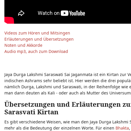
Videos zum Hören und Mitsingen
Erläuterungen und Übersetzungen
Noten und Akkorde
Audio mp3, auch zum Download
Jaya Durga Lakshmi Saraswati Sai Jaganmata ist ein Kirtan zur V
indischen Ashrams sehr beliebt ist. Hier werden die drei popul
nämlich Durga, Lakshmi und Saraswati, in der Reihenfolge wie e
man dann deuten als Kali - oder auch als Mutter des Universums
Übersetzungen und Erläuterungen zu
Sarasvati Kirtan
Es gibt verschiedene Weisen, wie man den Jaya Durga Lakshmi Sa
mehr als die Bedeutung der einzelnen Worte. Für einen
Bhakta
,