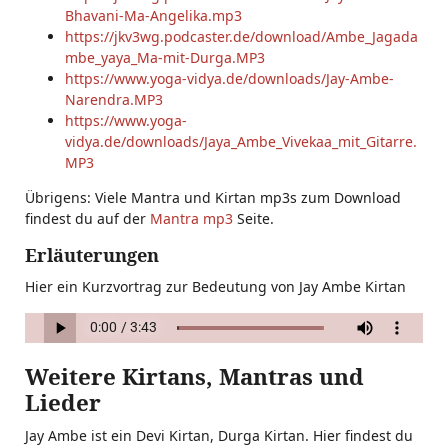
Bhavani-Ma-Angelika.mp3
https://jkv3wg.podcaster.de/download/Ambe_Jagada
mbe_yaya_Ma-mit-Durga.MP3
https://www.yoga-vidya.de/downloads/Jay-Ambe-
Narendra.MP3
https://www.yoga-
vidya.de/downloads/Jaya_Ambe_Vivekaa_mit_Gitarre.
MP3
Übrigens: Viele Mantra und Kirtan mp3s zum Download
findest du auf der
Mantra mp3
Seite.
Erläuterungen
Hier ein Kurzvortrag zur Bedeutung von Jay Ambe Kirtan
Weitere Kirtans, Mantras und
Lieder
Jay Ambe ist ein Devi Kirtan, Durga Kirtan. Hier findest du