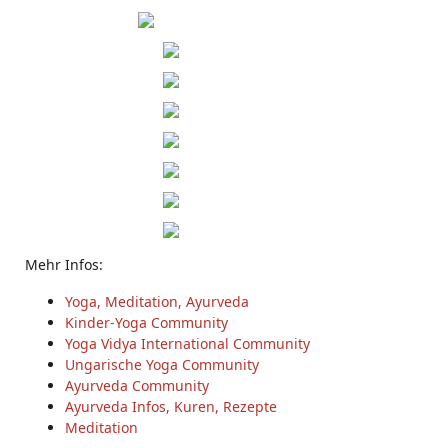
Mehr Infos:
Yoga, Meditation, Ayurveda
Kinder-Yoga Community
Yoga Vidya International Community
Ungarische Yoga Community
Ayurveda Community
Ayurveda Infos, Kuren, Rezepte
Meditation