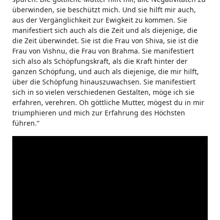
überwinden, sie beschützt mich. Und sie hilft mir auch,
aus der Vergänglichkeit zur Ewigkeit zu kommen. Sie
manifestiert sich auch als die Zeit und als diejenige, die
die Zeit überwindet. Sie ist die Frau von Shiva, sie ist die
Frau von Vishnu, die Frau von Brahma. Sie manifestiert
sich also als Schöpfungskraft, als die Kraft hinter der
ganzen Schöpfung, und auch als diejenige, die mir hilft,
über die Schöpfung hinauszuwachsen. Sie manifestiert
sich in so vielen verschiedenen Gestalten, möge ich sie
erfahren, verehren. Oh göttliche Mutter, mögest du in mir
triumphieren und mich zur Erfahrung des Höchsten
führen.“