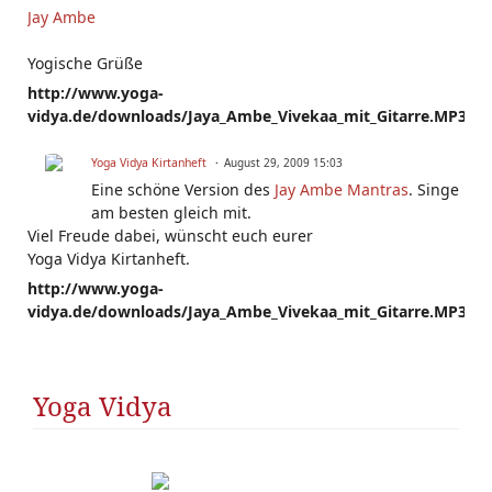
Jay Ambe
Yogische Grüße
http://www.yoga-
vidya.de/downloads/Jaya_Ambe_Vivekaa_mit_Gitarre.MP3
Yoga Vidya Kirtanheft
August 29, 2009 15:03
Eine schöne Version des
Jay Ambe Mantras
. Singe
am besten gleich mit.
Viel Freude dabei, wünscht euch eurer
Yoga Vidya Kirtanheft.
http://www.yoga-
vidya.de/downloads/Jaya_Ambe_Vivekaa_mit_Gitarre.MP3
Yoga Vidya