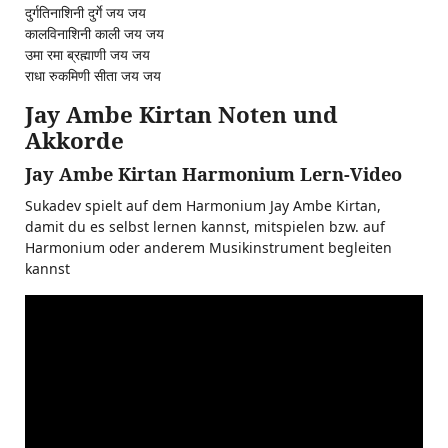
दुर्गतिनाशिनी दुर्गे जय जय
कालविनाशिनी काली जय जय
उमा रमा ब्रह्माणी जय जय
राधा रुकमिणी सीता जय जय
Jay Ambe Kirtan Noten und
Akkorde
Jay Ambe Kirtan Harmonium Lern-Video
Sukadev spielt auf dem Harmonium Jay Ambe Kirtan,
damit du es selbst lernen kannst, mitspielen bzw. auf
Harmonium oder anderem Musikinstrument begleiten
kannst