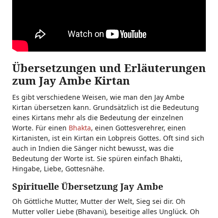
Übersetzungen und Erläuterungen
zum Jay Ambe Kirtan
Es gibt verschiedene Weisen, wie man den Jay Ambe
Kirtan übersetzen kann. Grundsätzlich ist die Bedeutung
eines Kirtans mehr als die Bedeutung der einzelnen
Worte. Für einen
Bhakta
, einen Gottesverehrer, einen
Kirtanisten, ist ein Kirtan ein Lobpreis Gottes. Oft sind sich
auch in Indien die Sänger nicht bewusst, was die
Bedeutung der Worte ist. Sie spüren einfach Bhakti,
Hingabe, Liebe, Gottesnähe.
Spirituelle Übersetzung Jay Ambe
Oh Göttliche Mutter, Mutter der Welt, Sieg sei dir. Oh
Mutter voller Liebe (Bhavani), beseitige alles Unglück. Oh