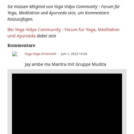
Sie müssen Mitglied von Yoga Vidya Community - Forum für
Yoga, Meditation und Ayurveda sein, um Kommentare
hinzuzufügen.
Bei Yoga Vidya Community - Forum für Yoga, Meditation
und Ayurveda
dabei sein
Kommentare
Yoga Vidya Kirtanheft
Juni 1, 2023 10:54
Jay ambe ma Mantra mit Gruppe Mudita