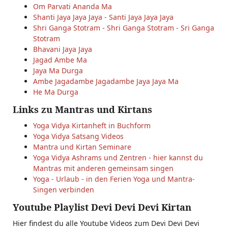
Om Parvati Ananda Ma
Shanti Jaya Jaya Jaya - Santi Jaya Jaya Jaya
Shri Ganga Stotram - Shri Ganga Stotram - Sri Ganga
Stotram
Bhavani Jaya Jaya
Jagad Ambe Ma
Jaya Ma Durga
Ambe Jagadambe Jagadambe Jaya Jaya Ma
He Ma Durga
Links zu Mantras und Kirtans
Yoga Vidya Kirtanheft in Buchform
Yoga Vidya Satsang Videos
Mantra und Kirtan Seminare
Yoga Vidya Ashrams und Zentren - hier kannst du
Mantras mit anderen gemeinsam singen
Yoga - Urlaub - in den Ferien Yoga und Mantra-
Singen verbinden
Youtube Playlist Devi Devi Devi Kirtan
Hier findest du alle Youtube Videos zum Devi Devi Devi