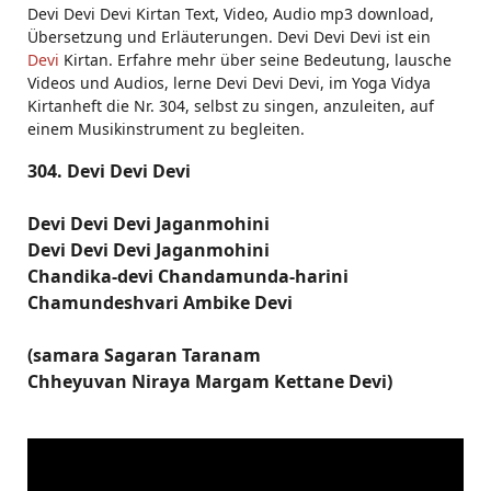
Devi Devi Devi Kirtan Text, Video, Audio mp3 download,
Übersetzung und Erläuterungen. Devi Devi Devi ist ein
Devi
Kirtan. Erfahre mehr über seine Bedeutung, lausche
Videos und Audios, lerne Devi Devi Devi, im Yoga Vidya
Kirtanheft die Nr. 304, selbst zu singen, anzuleiten, auf
einem Musikinstrument zu begleiten.
304. Devi Devi Devi
Devi Devi Devi Jaganmohini
Devi Devi Devi Jaganmohini
Chandika-devi Chandamunda-harini
Chamundeshvari Ambike Devi
(samara Sagaran Taranam
Chheyuvan Niraya Margam Kettane Devi)