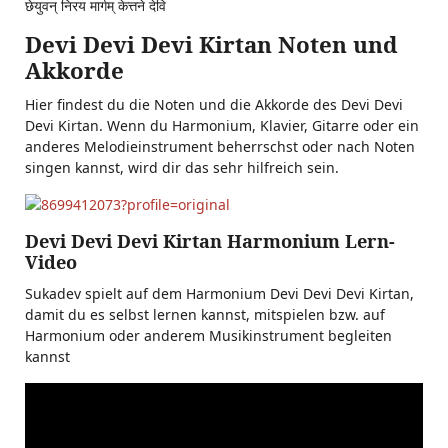
छेयुवन् निरय मार्गम् केत्तने देवि
Devi Devi Devi Kirtan Noten und
Akkorde
Hier findest du die Noten und die Akkorde des Devi Devi
Devi Kirtan. Wenn du Harmonium, Klavier, Gitarre oder ein
anderes Melodieinstrument beherrschst oder nach Noten
singen kannst, wird dir das sehr hilfreich sein.
Devi Devi Devi Kirtan Harmonium Lern-
Video
Sukadev spielt auf dem Harmonium Devi Devi Devi Kirtan,
damit du es selbst lernen kannst, mitspielen bzw. auf
Harmonium oder anderem Musikinstrument begleiten
kannst