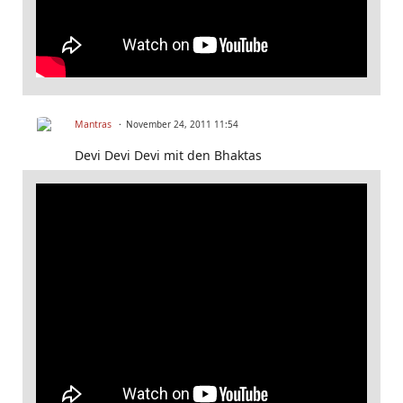
Mantras
November 24, 2011 11:54
Devi Devi Devi mit den Bhaktas