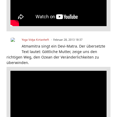
Yoga Vidya Kirtanheft
Februar 28, 2013 18:37
Atmamitra singt ein Devi-Matra. Der übersetzte
Text lautet: Göttliche Mutter, zeige uns den
richtigen Weg, den Ozean der Veränderlichkeiten zu
überwinden.