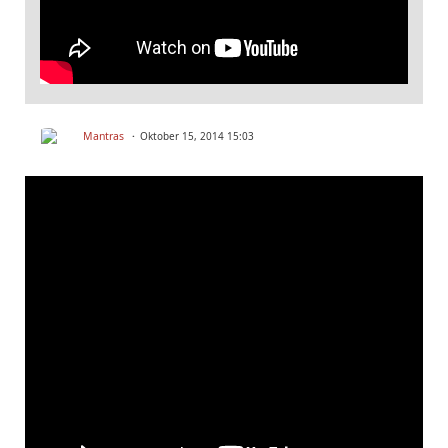
Mantras
Oktober 15, 2014 15:03