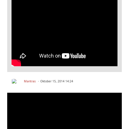
Mantras
Oktober 15, 2014 14:24