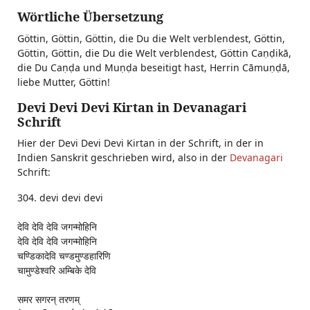
Wörtliche Übersetzung
Göttin, Göttin, Göttin, die Du die Welt verblendest, Göttin,
Göttin, Göttin, die Du die Welt verblendest, Göttin Caṇḍikā,
die Du Caṇḍa und Muṇḍa beseitigt hast, Herrin Cāmuṇḍā,
liebe Mutter, Göttin!
Devi Devi Devi Kirtan in Devanagari
Schrift
Hier der Devi Devi Devi Kirtan in der Schrift, in der in
Indien Sanskrit geschrieben wird, also in der
Devanagari
Schrift:
304. devi devi devi
देवि देवि देवि जगन्मोहिनि
देवि देवि देवि जगन्मोहिनि
चण्डिकादेवि चण्डमुण्डहारिणि
चामुण्डेश्वरि अम्बिके देवि
समर सगरन् तरणम्