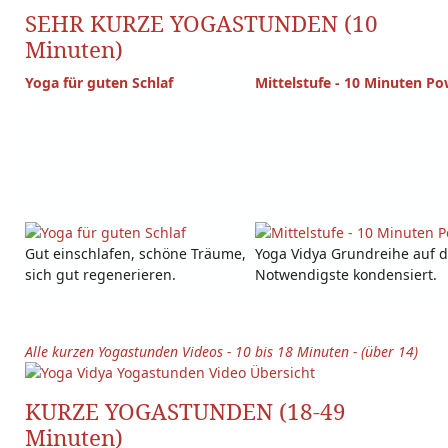
SEHR KURZE YOGASTUNDEN (10
Minuten)
Yoga für guten Schlaf
Mittelstufe - 10 Minuten P
Gut einschlafen, schöne Träume,
Yoga Vidya Grundreihe auf 
sich gut regenerieren.
Notwendigste kondensiert.
Alle kurzen Yogastunden Videos - 10 bis 18 Minuten - (über 14)
KURZE YOGASTUNDEN (18-49
Minuten)