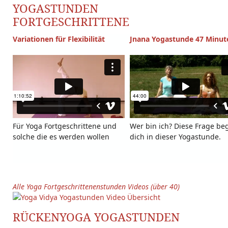
YOGASTUNDEN
FORTGESCHRITTENE
Variationen für Flexibilität
Jnana Yogastunde 47 Minut
Für Yoga Fortgeschrittene und
Wer bin ich? Diese Frage beg
solche die es werden wollen
dich in dieser Yogastunde.
Alle Yoga Fortgeschrittenenstunden Videos (über 40)
RÜCKENYOGA YOGASTUNDEN