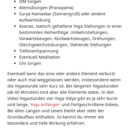
OM Singen
Atemübungen (Pranayama)
Surya Namaskar (Sonnengruß) oder andere
Aufwärmübung
Asanas, statisch gehaltene Yoga Stellungen in einer
bestimmten Reihenfolge: Umkehrstellungen,
Vorwärtsbeugen, Rückwärtsbeugen, Drehungen,
Gleichgewichstübungen, Stehende Stellungen
Tiefenentspannung
Eventuell Meditation
Om Singen
Eventuell kann das eine oder andere Element verkürzt
oder auch mal weggelassen werden, insbesondere wenn
die Yogastunde sehr kurz ist. Bei längeren Yogastunden
(ab 60 Minuten) sind aber alle Elemente dabei. In den
Video Yogastunden von Yoga Vidya gibt es ja sehr kurze
und lange,
Yoga Anfänger
- und Fortgeschrittene-Videos.
Bei allen Längen und Levels bleibt aber stets der
Grundaufbau enthalten. So kannst du immer die
besondere und tiefe Wirkung erfahren.