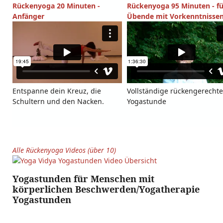
Rückenyoga 20 Minuten -
Rückenyoga 95 Minuten - fü
Anfänger
Übende mit Vorkenntnisse
Entspanne dein Kreuz, die
Vollständige rückengerechte
Schultern und den Nacken.
Yogastunde
Alle Rückenyoga Videos (über 10)
Yogastunden für Menschen mit
körperlichen Beschwerden/Yogatherapie
Yogastunden