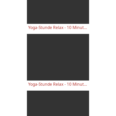
Yoga-Stunde Relax - 10 Minuten entspannendes Yoga
Yoga-Stunde Relax - 10 Minuten entspannendes Yoga