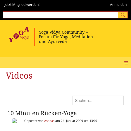
Jetzt Mitglied werden!
Anmelden
Videos
10 Minuten Rücken-Yoga
Gepostet von
Asanas
am 24. Januar 2009 um 13:07