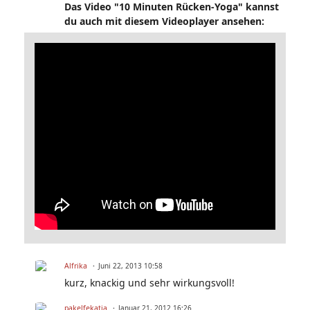
Das Video "10 Minuten Rücken-Yoga" kannst
du auch mit diesem Videoplayer ansehen:
Alfrika
Juni 22, 2013 10:58
kurz, knackig und sehr wirkungsvoll!
pakelfekatja
Januar 21, 2012 16:26