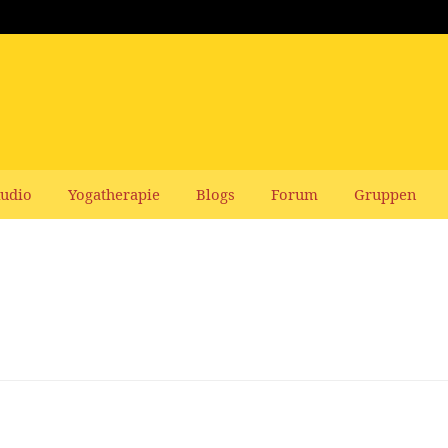
udio
Yogatherapie
Blogs
Forum
Gruppen