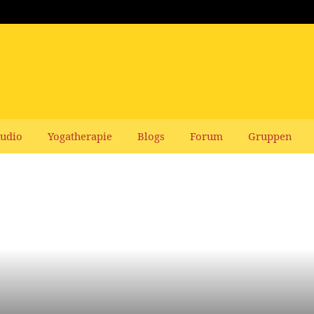
udio
Yogatherapie
Blogs
Forum
Gruppen