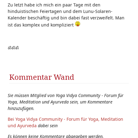
Zu letzt habe ich mich ein paar Tage mit den
hinduistischen Feiertagen und dem Lunu-Solaren-
Kalender beschäftig und bin dabei fast verzweifelt. Man
ist das komplex und kompliziert
ॐॐॐ
Kommentar Wand
Sie müssen Mitglied von Yoga Vidya Community - Forum für
Yoga, Meditation und Ayurveda sein, um Kommentare
hinzuzufügen.
Bei Yoga Vidya Community - Forum für Yoga, Meditation
und Ayurveda
dabei sein
Es können keine Kommentare abgegeben werden.