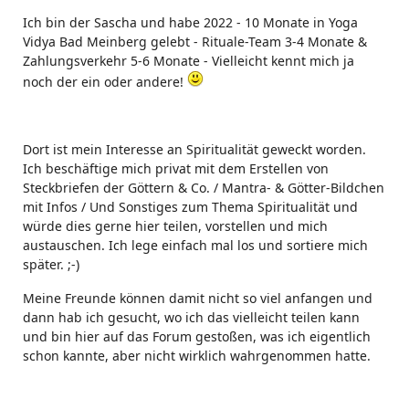
Ich bin der Sascha und habe 2022 - 10 Monate in Yoga
Vidya Bad Meinberg gelebt - Rituale-Team 3-4 Monate &
Zahlungsverkehr 5-6 Monate - Vielleicht kennt mich ja
noch der ein oder andere!
Dort ist mein Interesse an Spiritualität geweckt worden.
Ich beschäftige mich privat mit dem Erstellen von
Steckbriefen der Göttern & Co. / Mantra- & Götter-Bildchen
mit Infos / Und Sonstiges zum Thema Spiritualität und
würde dies gerne hier teilen, vorstellen und mich
austauschen. Ich lege einfach mal los und sortiere mich
später. ;-)
Meine Freunde können damit nicht so viel anfangen und
dann hab ich gesucht, wo ich das vielleicht teilen kann
und bin hier auf das Forum gestoßen, was ich eigentlich
schon kannte, aber nicht wirklich wahrgenommen hatte.