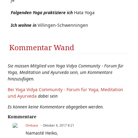
Folgenden Yoga praktiziere ich
Hata Yoga
Ich wohne in
Villingen-Schwenningen
Kommentar Wand
Sie müssen Mitglied von Yoga Vidya Community - Forum für
Yoga, Meditation und Ayurveda sein, um Kommentare
hinzuzufügen.
Bei Yoga Vidya Community - Forum für Yoga, Meditation
und Ayurveda
dabei sein
Es können keine Kommentare abgegeben werden.
Kommentare
Omkara
Oktober 4, 2017 8:21
Namasté Heiko,