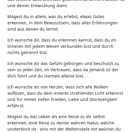
und deiner Entwicklung dient.
Mögest du in allem, was du erlebst, etwas Gutes
erkennen, in dem Bewusstsein, dass alles Erfahrungen
sind aus denen du lernst.
Ich wünsche dir, dass du erkennen kannst, dass du im
Inneren mit jedem Wesen verbunden bist und durch
nichts getrennt bist.
Ich wünsche dir das Gefühl geborgen und beschützt zu
sein zu jeder Zeit, im Vertrauen, dass da jemand ist der
dich führt und du niemals alleine bist.
Ich wünsche dir von Herzen, dass sich alle Wolken
auflösen, dass du dein inneres strahlendes Licht erkennst
und für immer tiefen Frieden, Liebe und Glückseligkeit
erfährst.
Mögest du das Leben als eine Reise zu dir selbst
erkennen, eine Reise zu deiner wahren Natur, welche
unsterblich ist - eins mit der Weltenseele mit welcher du