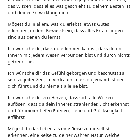
das Wissen, dass alles was geschieht zu deinem Besten ist
und deiner Entwicklung dient.
Mögest du in allem, was du erlebst, etwas Gutes
erkennen, in dem Bewusstsein, dass alles Erfahrungen
sind aus denen du lernst.
Ich wünsche dir, dass du erkennen kannst, dass du im
Innern mit jedem Wesen verbunden bist und durch nichts
getrennt bist.
Ich wünsche dir das Gefühl geborgen und beschützt zu
sein zu jeder Zeit, im Vertrauen, dass da jemand ist der
dich führt und du niemals alleine bist.
Ich wünsche dir von Herzen, dass sich alle Wolken
auflösen, dass du dein inneres strahlendes Licht erkennst
und für immer tiefen Frieden, Liebe und Glückseligkeit
erfährst.
Mögest du das Leben als eine Reise zu dir selbst
erkennen, eine Reise zu deiner wahren Natur, welche