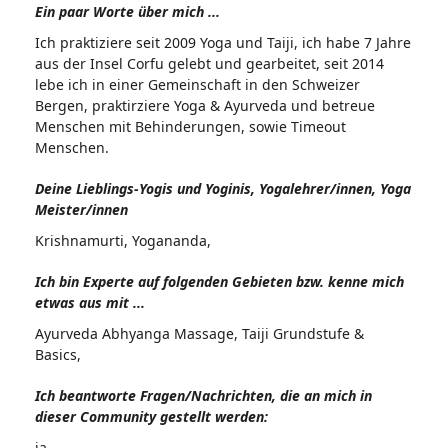
Ein paar Worte über mich ...
Ich praktiziere seit 2009 Yoga und Taiji, ich habe 7 Jahre
aus der Insel Corfu gelebt und gearbeitet, seit 2014
lebe ich in einer Gemeinschaft in den Schweizer
Bergen, praktirziere Yoga & Ayurveda und betreue
Menschen mit Behinderungen, sowie Timeout
Menschen.
Deine Lieblings-Yogis und Yoginis, Yogalehrer/innen, Yoga
Meister/innen
Krishnamurti, Yogananda,
Ich bin Experte auf folgenden Gebieten bzw. kenne mich
etwas aus mit ...
Ayurveda Abhyanga Massage, Taiji Grundstufe &
Basics,
Ich beantworte Fragen/Nachrichten, die an mich in
dieser Community gestellt werden:
ja