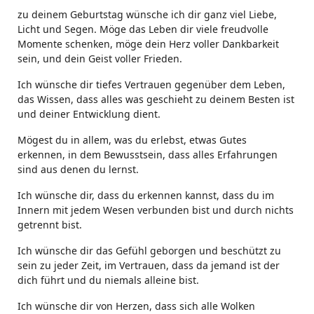
zu deinem Geburtstag wünsche ich dir ganz viel Liebe,
Licht und Segen. Möge das Leben dir viele freudvolle
Momente schenken, möge dein Herz voller Dankbarkeit
sein, und dein Geist voller Frieden.
Ich wünsche dir tiefes Vertrauen gegenüber dem Leben,
das Wissen, dass alles was geschieht zu deinem Besten ist
und deiner Entwicklung dient.
Mögest du in allem, was du erlebst, etwas Gutes
erkennen, in dem Bewusstsein, dass alles Erfahrungen
sind aus denen du lernst.
Ich wünsche dir, dass du erkennen kannst, dass du im
Innern mit jedem Wesen verbunden bist und durch nichts
getrennt bist.
Ich wünsche dir das Gefühl geborgen und beschützt zu
sein zu jeder Zeit, im Vertrauen, dass da jemand ist der
dich führt und du niemals alleine bist.
Ich wünsche dir von Herzen, dass sich alle Wolken