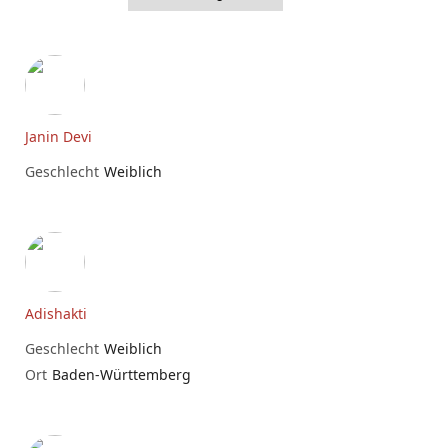
Janin Devi
Geschlecht
Weiblich
Adishakti
Geschlecht
Weiblich
Ort
Baden-Württemberg