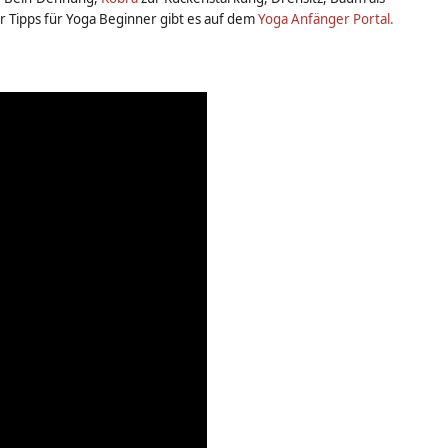
r Tipps für Yoga Beginner gibt es auf dem
Yoga Anfänger Portal.