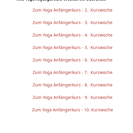
Zum Yoga Anfängerkurs - 2. Kurswoche
Zum Yoga Anfängerkurs - 3. Kurswoche
Zum Yoga Anfängerkurs - 4. Kurswoche
Zum Yoga Anfängerkurs - 5. Kurswoche
Zum Yoga Anfängerkurs - 6. Kurswoche
Zum Yoga Anfängerkurs - 7. Kurswoche
Zum Yoga Anfängerkurs - 8. Kurswoche
Zum Yoga Anfängerkurs - 9. Kurswoche
Zum Yoga Anfängerkurs - 10. Kurswoche