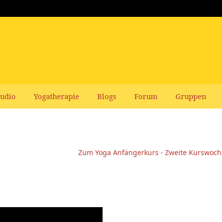
udio
Yogatherapie
Blogs
Forum
Gruppen
Zum Yoga Anfängerkurs - Zweite Kurswoch