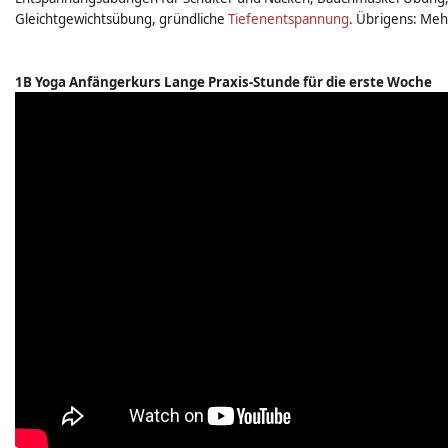
Gleichtgewichtsübung, gründliche
Tiefenentspannung
. Übrigens: Meh
1B Yoga Anfängerkurs Lange Praxis-Stunde für die erste Woche