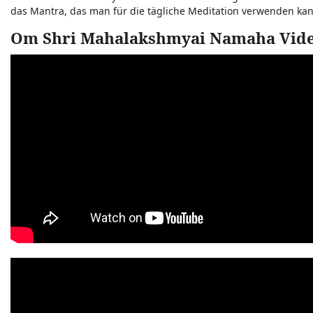
das Mantra, das man für die tägliche Meditation verwenden kan
Om Shri Mahalakshmyai Namaha Vid