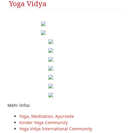
Yoga Vidya
Mehr Infos:
Yoga, Meditation, Ayurveda
Kinder-Yoga Community
Yoga Vidya International Community