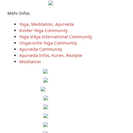
Mehr Infos:
Yoga, Meditation, Ayurveda
Kinder-Yoga Community
Yoga Vidya International Community
Ungarische Yoga Community
Ayurveda Community
Ayurveda Infos, Kuren, Rezepte
Meditation