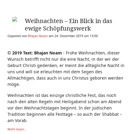
Weihnachten – Ein Blick in das
ewige Schöpfungswerk
Gepostet von
Bhajan Noam
am 24. Dezember 2019 um 13:00
© 2019 Text: Bhajan Noam
- Frohe Weihnachten, dieser
Wunsch betrifft nicht nur die eine Nacht, in der wir der
Geburt Christi gedenken, er meint die alltägliche Nacht in
uns und will sie erleuchten mit dem Segen des
Allmächtigen, dass auch in uns Christus geboren werden
möge.
Weihnachten ist das einzige christliche Fest, das noch
nach den alten Regeln mit Heiligabend schon am Abend
vor den Weihnachtstagen beginnt. In der jüdischen
Tradition beginnen alle Festtage – so auch der Shabbat –
am Vorab
Mehr lesen...