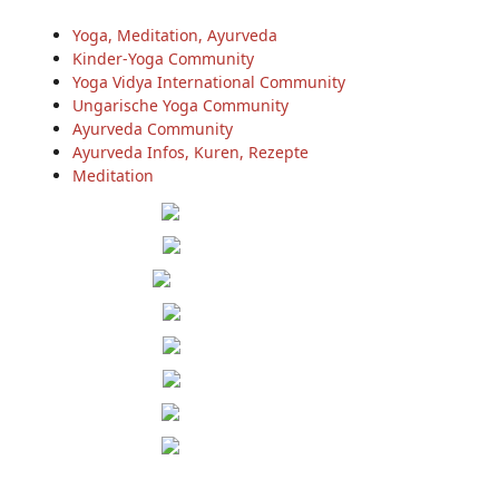
Yoga, Meditation, Ayurveda
Kinder-Yoga Community
Yoga Vidya International Community
Ungarische Yoga Community
Ayurveda Community
Ayurveda Infos, Kuren, Rezepte
Meditation