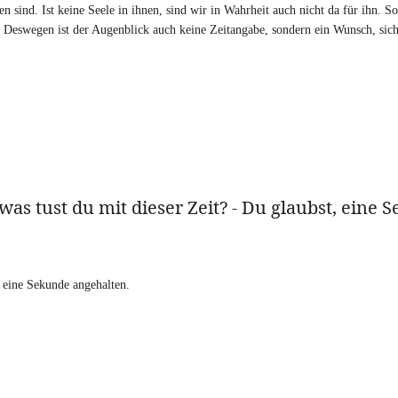
 sind. Ist keine Seele in ihnen, sind wir in Wahrheit auch nicht da für ihn. So
it. Deswegen ist der Augenblick auch keine Zeitangabe, sondern ein Wunsch, sic
 tust du mit dieser Zeit? - Du glaubst, eine 
 eine Sekunde angehalten.