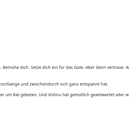
 Bemühe dich. Setze dich ein für das Gute. Aber dann vertraue. A
enschlange und zwischendurch sich ganz entspannt hat.
r um Rat gebeten. Und Vishnu hat gemütlich geantwortet oder w