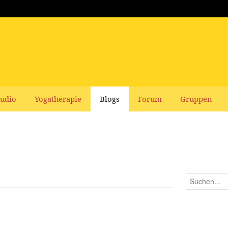
udio
Yogatherapie
Blogs
Forum
Gruppen