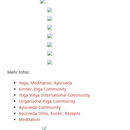
Mehr Infos:
Yoga, Meditation, Ayurveda
Kinder-Yoga Community
Yoga Vidya International Community
Ungarische Yoga Community
Ayurveda Community
Ayurveda Infos, Kuren, Rezepte
Meditation