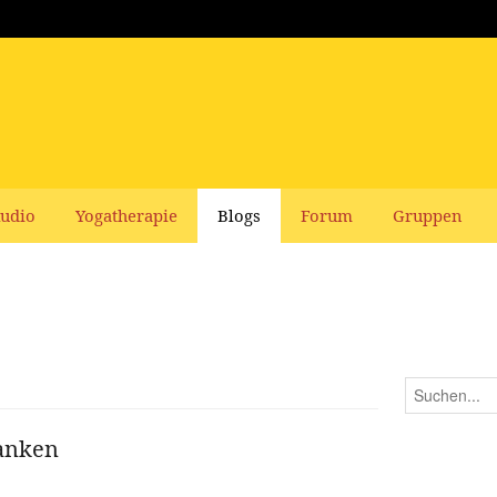
udio
Yogatherapie
Blogs
Forum
Gruppen
danken