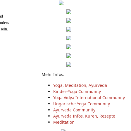
nd
nders.
sein.
Mehr Infos:
Yoga, Meditation, Ayurveda
Kinder-Yoga Community
Yoga Vidya International Community
Ungarische Yoga Community
Ayurveda Community
Ayurveda Infos, Kuren, Rezepte
Meditation