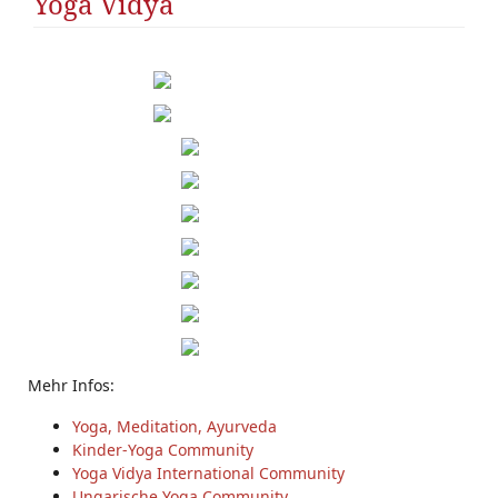
Yoga Vidya
Mehr Infos:
Yoga, Meditation, Ayurveda
Kinder-Yoga Community
Yoga Vidya International Community
Ungarische Yoga Community