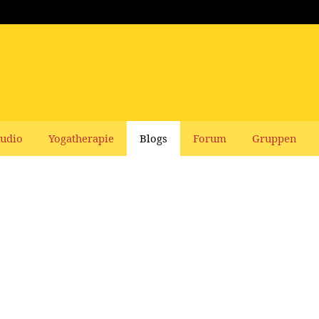
udio
Yogatherapie
Blogs
Forum
Gruppen