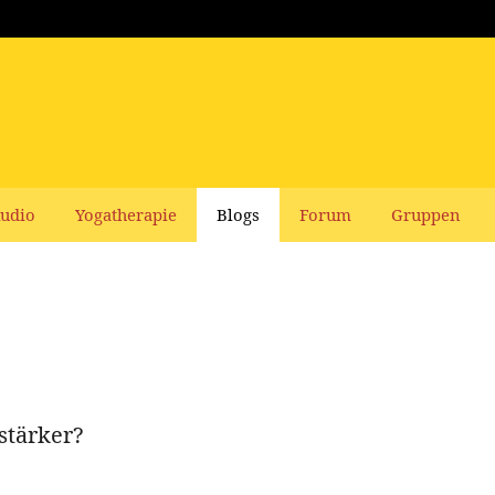
udio
Yogatherapie
Blogs
Forum
Gruppen
stärker?