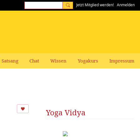
Jetzt Mitglied werden!
Anmelden
Satsang
Chat
Wissen
Yogakurs
Impressum
Yoga Vidya