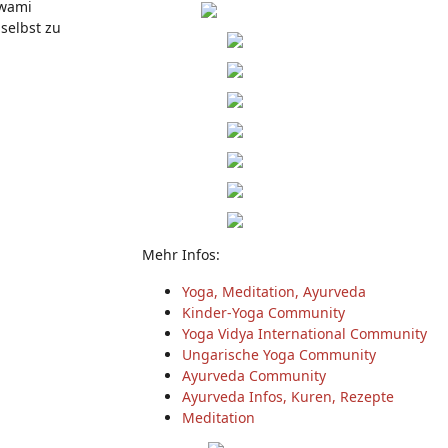
Swami
selbst zu
Mehr Infos:
Yoga, Meditation, Ayurveda
Kinder-Yoga Community
Yoga Vidya International Community
Ungarische Yoga Community
Ayurveda Community
Ayurveda Infos, Kuren, Rezepte
Meditation