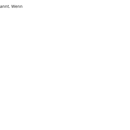
enannt. Wenn