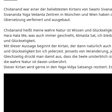
Chidanand war einer der beliebtesten Kirtans von Swami Sivana
Sivananda Yoga Vedanta Zentren in München und Wien haben da
Übersetzung verfeinert und ausgebaut.
Chidanand heißt meine wahre Natur ist Wissen und Glückseligke
Hara Hala Me, was auch immer geschieht, Almasta Sat, ich bleib
und Glückseligkeit.
Mit dieser Aussage beginnt der Kirtan, der dann natürlich auch
und Glückseligkeit bin ich jederzeit. Jenseits von Veränderung, 
Gleichzeitig drückt man damit aus, dass die Seele unsterblich 
die wahre Natur ist davon unberührt.
Dieser Kirtan wird gerne in den Yoga-Vidya Satsangs rezitiert. E