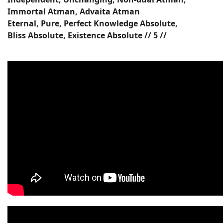
Immortal Atman, Advaita Atman
Eternal, Pure, Perfect Knowledge Absolute,
Bliss Absolute, Existence Absolute // 5 //