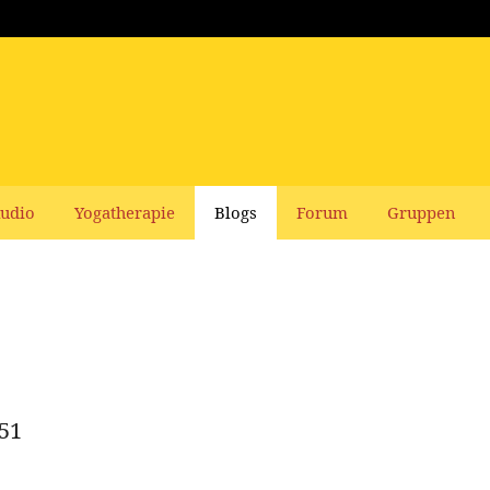
udio
Yogatherapie
Blogs
Forum
Gruppen
 51