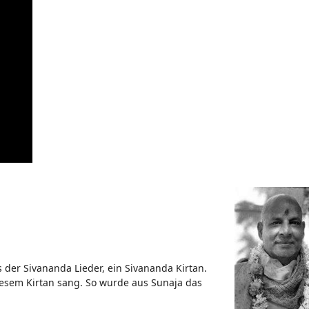
 der Sivananda Lieder, ein Sivananda Kirtan.
iesem Kirtan sang. So wurde aus Sunaja das