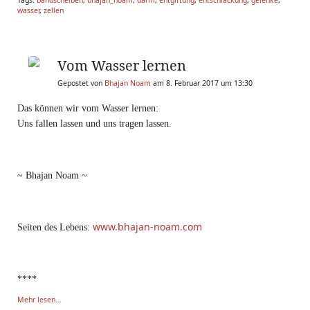
wasser
,
zellen
Vom Wasser lernen
Gepostet von
Bhajan Noam
am 8. Februar 2017 um 13:30
Das können wir vom Wasser lernen:
Uns fallen lassen und uns tragen lassen.
~ Bhajan Noam ~
www.bhajan-noam.com
Seiten des Lebens:
****
Mehr lesen...