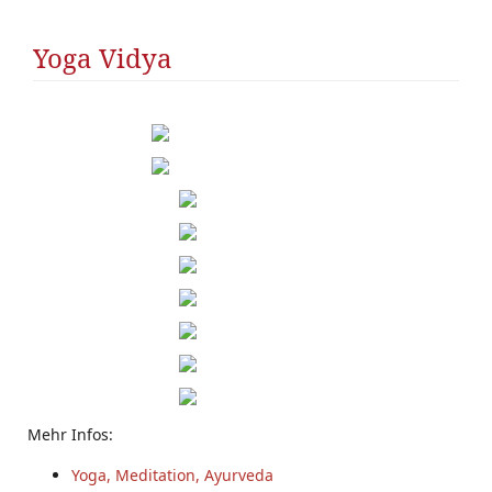
SS
Yoga Vidya
Mehr Infos:
Yoga, Meditation, Ayurveda