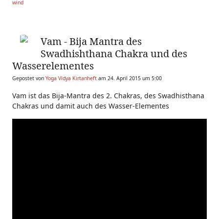
wind
Vam - Bija Mantra des
Swadhishthana Chakra und des
Wasserelementes
Gepostet von
Yoga Vidya Kirtanheft
am 24. April 2015 um 5:00
Vam ist das Bija-Mantra des 2. Chakras, des Swadhisthana
Chakras und damit auch des Wasser-Elementes