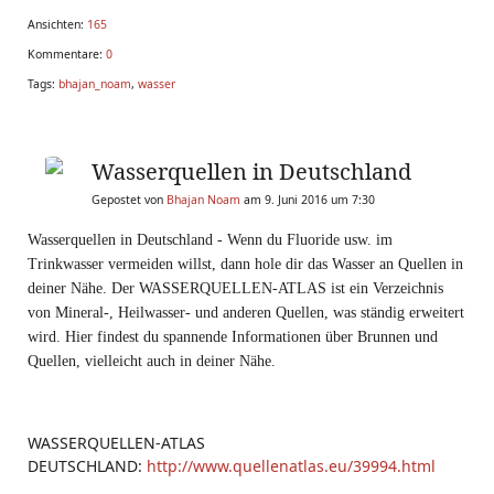
Ansichten:
165
Kommentare:
0
Tags:
bhajan_noam
,
wasser
Wasserquellen in Deutschland
Gepostet von
Bhajan Noam
am 9. Juni 2016 um 7:30
Wasserquellen in Deutschland - Wenn du Fluoride usw. im
Trinkwasser vermeiden willst, dann hole dir das Wasser an Quellen in
deiner Nähe. Der WASSERQUELLEN-ATLAS ist ein Verzeichnis
von Mineral-, Heilwasser- und anderen Quellen, was ständig erweitert
wird. Hier findest du spannende Informationen über Brunnen und
Quellen, vielleicht auch in deiner Nähe.
WASSERQUELLEN-ATLAS
DEUTSCHLAND:
http://www.quellenatlas.eu/39994.html