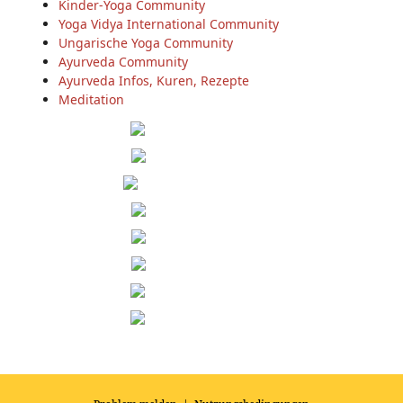
Kinder-Yoga Community
Yoga Vidya International Community
Ungarische Yoga Community
Ayurveda Community
Ayurveda Infos, Kuren, Rezepte
Meditation