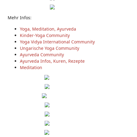
Mehr Infos:
Yoga, Meditation, Ayurveda
Kinder-Yoga Community
Yoga Vidya International Community
Ungarische Yoga Community
Ayurveda Community
Ayurveda Infos, Kuren, Rezepte
Meditation