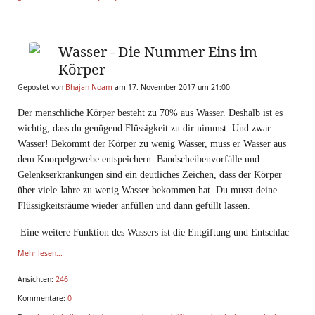
Wasser - Die Nummer Eins im
Körper
Gepostet von
Bhajan Noam
am 17. November 2017 um 21:00
Der menschliche Körper besteht zu 70% aus Wasser. Deshalb ist es
wichtig, dass du genügend Flüssigkeit zu dir nimmst. Und zwar
Wasser! Bekommt der Körper zu wenig Wasser, muss er Wasser aus
dem Knorpelgewebe entspeichern. Bandscheibenvorfälle und
Gelenkserkrankungen sind ein deutliches Zeichen, dass der Körper
über viele Jahre zu wenig Wasser bekommen hat. Du musst deine
Flüssigkeitsräume wieder anfüllen und dann gefüllt lassen.
Eine weitere Funktion des Wassers ist die Entgiftung und Entschlac
Mehr lesen...
Ansichten:
246
Kommentare:
0