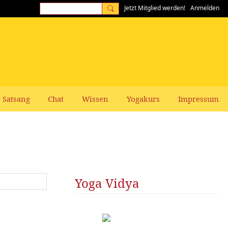
Jetzt Mitglied werden!
Anmelden
Satsang
Chat
Wissen
Yogakurs
Impressum
Yoga Vidya