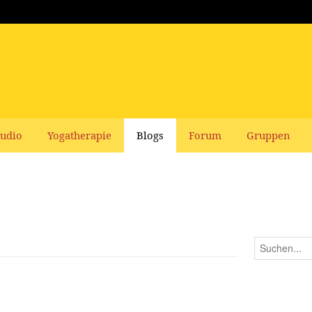
udio
Yogatherapie
Blogs
Forum
Gruppen