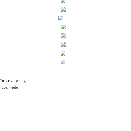
Körper zu wenig
 über viele