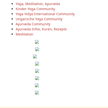
Yoga, Meditation, Ayurveda
Kinder-Yoga Community
Yoga Vidya International Community
Ungarische Yoga Community
Ayurveda Community
Ayurveda Infos, Kuren, Rezepte
Meditation