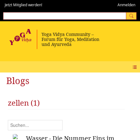
Jetzt Mitglied werden!
Anmelden
Blogs
zellen (1)
Wasser - Die Nummer Eins im