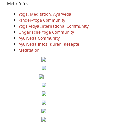
Mehr Infos:
Yoga, Meditation, Ayurveda
Kinder-Yoga Community
Yoga Vidya International Community
Ungarische Yoga Community
Ayurveda Community
Ayurveda Infos, Kuren, Rezepte
Meditation