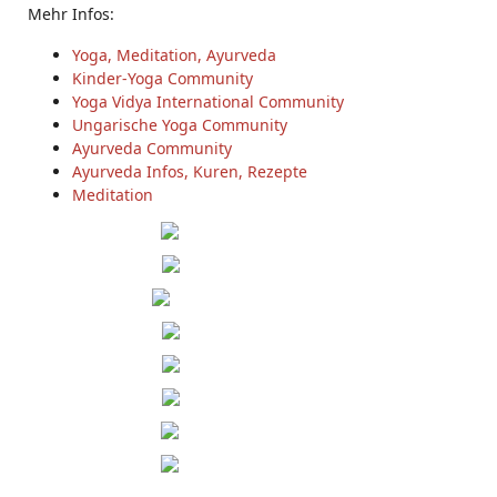
Mehr Infos:
Yoga, Meditation, Ayurveda
Kinder-Yoga Community
Yoga Vidya International Community
Ungarische Yoga Community
Ayurveda Community
Ayurveda Infos, Kuren, Rezepte
Meditation