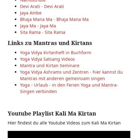
Devi Arati - Devi Arati
Jaya Ambe
Bhaja Mana Ma - Bhaja Mana Ma
Jaya Ma - Jaya Ma
Sita Rama - Sita Rama
Links zu Mantras und Kirtans
Yoga Vidya Kirtanheft in Buchform
Yoga Vidya Satsang Videos
Mantra und Kirtan Seminare
Yoga Vidya Ashrams und Zentren - hier kannst du
Mantras mit anderen gemeinsam singen
Yoga - Urlaub - in den Ferien Yoga und Mantra-
Singen verbinden
Youtube Playlist Kali Ma Kirtan
Hier findest du alle Youtube Videos zum Kali Ma Kirtan