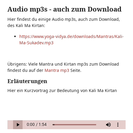
Audio mp3s - auch zum Download
Hier findest du einige Audio mp3s, auch zum Download,
des Kali Ma Kirtan:
https://www.yoga-vidya.de/downloads/Mantras/Kali-
Ma-Sukadev.mp3
Übrigens: Viele Mantra und Kirtan mp3s zum Download
findest du auf der
Mantra mp3
Seite.
Erläuterungen
Hier ein Kurzvortrag zur Bedeutung von Kali Ma Kirtan