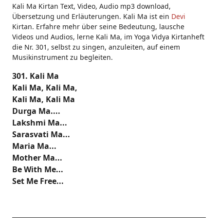
Kali Ma Kirtan Text, Video, Audio mp3 download,
Übersetzung und Erläuterungen. Kali Ma ist ein
Devi
Kirtan. Erfahre mehr über seine Bedeutung, lausche
Videos und Audios, lerne Kali Ma, im Yoga Vidya Kirtanheft
die Nr. 301, selbst zu singen, anzuleiten, auf einem
Musikinstrument zu begleiten.
301. Kali Ma
Kali Ma, Kali Ma,
Kali Ma, Kali Ma
Durga Ma....
Lakshmi Ma...
Sarasvati Ma...
Maria Ma...
Mother Ma...
Be With Me...
Set Me Free...