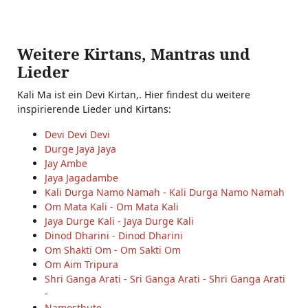
Weitere Kirtans, Mantras und
Lieder
Kali Ma ist ein Devi Kirtan,. Hier findest du weitere
inspirierende Lieder und Kirtans:
Devi Devi Devi
Durge Jaya Jaya
Jay Ambe
Jaya Jagadambe
Kali Durga Namo Namah - Kali Durga Namo Namah
Om Mata Kali - Om Mata Kali
Jaya Durge Kali - Jaya Durge Kali
Dinod Dharini - Dinod Dharini
Om Shakti Om - Om Sakti Om
Om Aim Tripura
Shri Ganga Arati - Sri Ganga Arati - Shri Ganga Arati
-
Namosthute