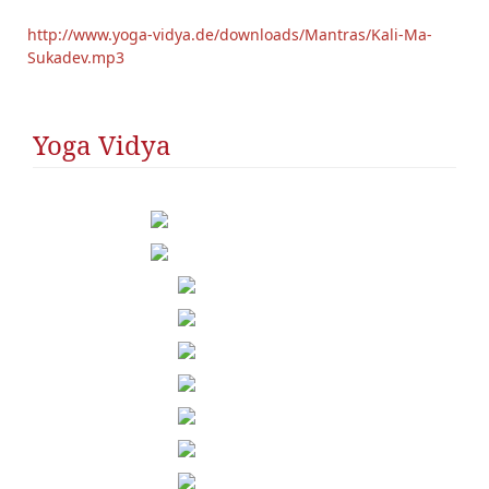
http://www.yoga-vidya.de/downloads/Mantras/Kali-Ma-
Sukadev.mp3
Yoga Vidya