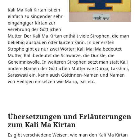
Kali Ma Kali Kirtan ist ein
einfach zu singender sehr
eingängiger Kirtan zur
Verehrung der Göttlichen
Mutter. Der Kali Ma Kirtan enthält viele Strophen, die man
beliebig ausbauen oder kürzen kann. In der ersten
Strophe gibt es nur zwei Wörter: Kali Ma: Ma bedeutet
Mutter, Kali bedeutet die Schwarze, die Dunkle, die
Geheimnisvolle. In weiteren Strophen setzt man statt Kali
andere Namen der Göttlichen Mutter wie Durga, Lakshmi,
Saraswati ein, kann auch Göttinnen-Namen und Namen
von Heiligen einsetzen wie Maria, Isis etc.
Übersetzungen und Erläuterungen
zum Kali Ma Kirtan
Es gibt verschiedene Weisen, wie man den Kali Ma Kirtan