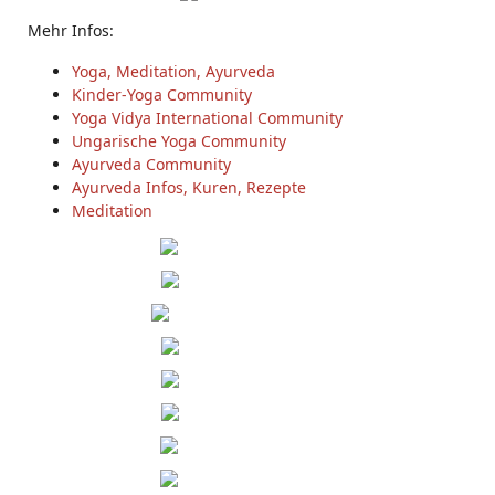
Mehr Infos:
Yoga, Meditation, Ayurveda
Kinder-Yoga Community
Yoga Vidya International Community
Ungarische Yoga Community
Ayurveda Community
Ayurveda Infos, Kuren, Rezepte
Meditation