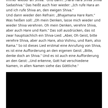
Sadashiva.“ Das heißt auch hier wieder: „Ich rufe Hara an
und ich rufe Shiva an, den ewigen Shiva.“
Und dann wieder den Refrain: „Bhajamana Hare Ram.“
Was heißen soll: „Oh mein Denken, lasse mich wieder und
wieder Shiva verehren. Oh mein Denken, verehre Shiva,
aber auch Hare und Ram.“ Das soll ausdrücken, das ist
zwar hauptsächlich ein Shiva-Lied: „Aber, Oh Geist, bitte
verehre Shiva, aber auch Hare, also Vishnu, und Ram, also
Rama.“ So ist dieses Lied erstmal eine Anrufung von Shiva,
es ist eine Aufforderung an den eigenen Geist: „Bitte,
denke doch an Shiva.“ Und es ist auch eine Aufforderung
an den Geist: „Und erkenne, Gott hat verschiedene
Namen, in allen Namen siehe das Göttliche.“