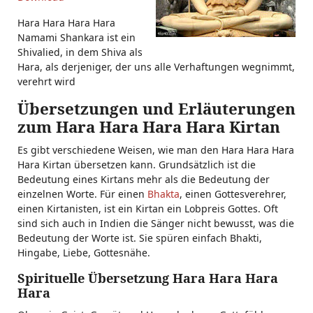
Hara Hara Hara Hara
Namami Shankara ist ein
Shivalied, in dem Shiva als
Hara, als derjeniger, der uns alle Verhaftungen wegnimmt,
verehrt wird
Übersetzungen und Erläuterungen
zum Hara Hara Hara Hara Kirtan
Es gibt verschiedene Weisen, wie man den Hara Hara Hara
Hara Kirtan übersetzen kann. Grundsätzlich ist die
Bedeutung eines Kirtans mehr als die Bedeutung der
einzelnen Worte. Für einen
Bhakta
, einen Gottesverehrer,
einen Kirtanisten, ist ein Kirtan ein Lobpreis Gottes. Oft
sind sich auch in Indien die Sänger nicht bewusst, was die
Bedeutung der Worte ist. Sie spüren einfach Bhakti,
Hingabe, Liebe, Gottesnähe.
Spirituelle Übersetzung Hara Hara Hara
Hara