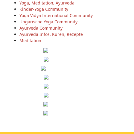
Yoga, Meditation, Ayurveda
Kinder-Yoga Community
Yoga Vidya International Community
Ungarische Yoga Community
Ayurveda Community
Ayurveda Infos, Kuren, Rezepte
Meditation