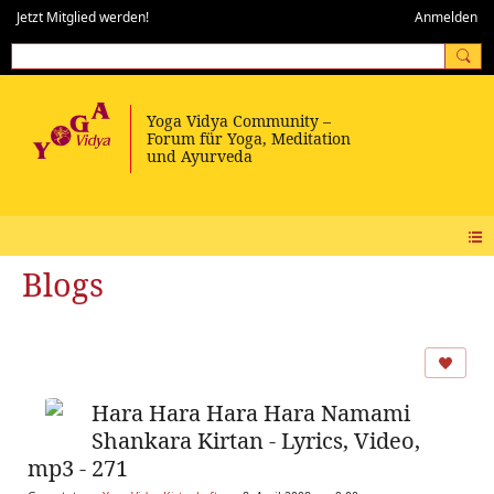
Jetzt Mitglied werden!
Anmelden
Blogs
Hara Hara Hara Hara Namami
Shankara Kirtan - Lyrics, Video,
mp3 - 271