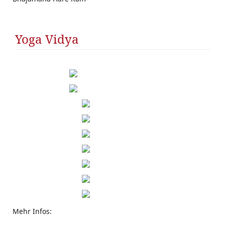
Yoga Vidya
Mehr Infos: