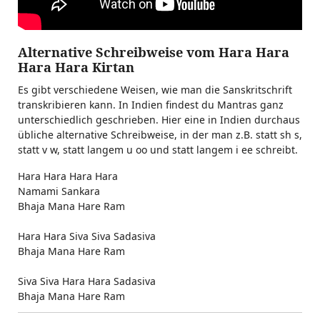
Alternative Schreibweise vom Hara Hara
Hara Hara Kirtan
Es gibt verschiedene Weisen, wie man die Sanskritschrift
transkribieren kann. In Indien findest du Mantras ganz
unterschiedlich geschrieben. Hier eine in Indien durchaus
übliche alternative Schreibweise, in der man z.B. statt sh s,
statt v w, statt langem u oo und statt langem i ee schreibt.
Hara Hara Hara Hara
Namami Sankara
Bhaja Mana Hare Ram
Hara Hara Siva Siva Sadasiva
Bhaja Mana Hare Ram
Siva Siva Hara Hara Sadasiva
Bhaja Mana Hare Ram