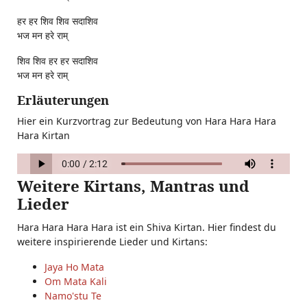
हर हर शिव शिव सदाशिव
भज मन हरे राम्
शिव शिव हर हर सदाशिव
भज मन हरे राम्
Erläuterungen
Hier ein Kurzvortrag zur Bedeutung von Hara Hara Hara
Hara Kirtan
Weitere Kirtans, Mantras und
Lieder
Hara Hara Hara Hara ist ein Shiva Kirtan. Hier findest du
weitere inspirierende Lieder und Kirtans:
Jaya Ho Mata
Om Mata Kali
Namo'stu Te