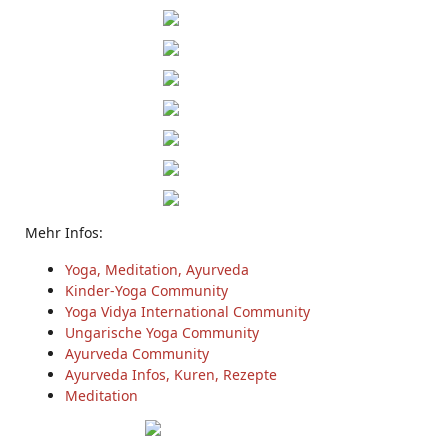
Mehr Infos:
Yoga, Meditation, Ayurveda
Kinder-Yoga Community
Yoga Vidya International Community
Ungarische Yoga Community
Ayurveda Community
Ayurveda Infos, Kuren, Rezepte
Meditation