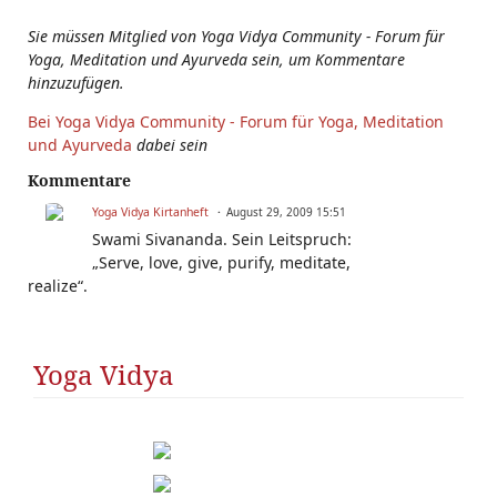
Sie müssen Mitglied von Yoga Vidya Community - Forum für
Yoga, Meditation und Ayurveda sein, um Kommentare
hinzuzufügen.
Bei Yoga Vidya Community - Forum für Yoga, Meditation
und Ayurveda
dabei sein
Kommentare
Yoga Vidya Kirtanheft
August 29, 2009 15:51
Swami Sivananda. Sein Leitspruch:
„Serve, love, give, purify, meditate,
realize“.
Yoga Vidya