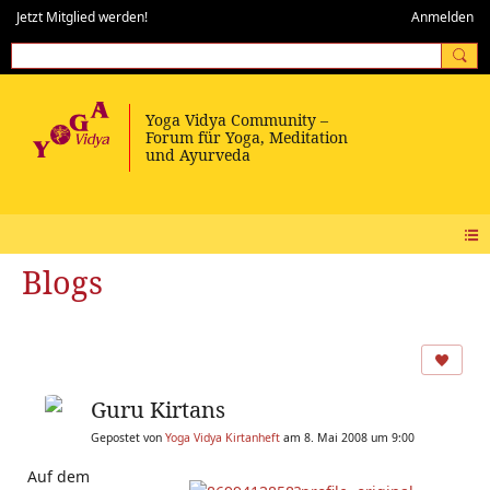
Jetzt Mitglied werden!
Anmelden
Blogs
Guru Kirtans
Gepostet von
Yoga Vidya Kirtanheft
am 8. Mai 2008 um 9:00
Auf dem