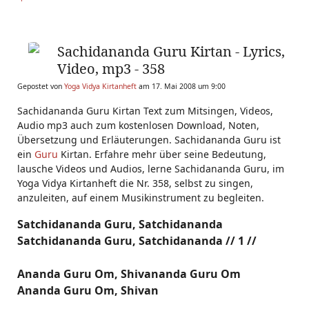
Sachidananda Guru Kirtan - Lyrics,
Video, mp3 - 358
Gepostet von
Yoga Vidya Kirtanheft
am 17. Mai 2008 um 9:00
Sachidananda Guru Kirtan Text zum Mitsingen, Videos,
Audio mp3 auch zum kostenlosen Download, Noten,
Übersetzung und Erläuterungen. Sachidananda Guru ist
ein
Guru
Kirtan. Erfahre mehr über seine Bedeutung,
lausche Videos und Audios, lerne Sachidananda Guru, im
Yoga Vidya Kirtanheft die Nr. 358, selbst zu singen,
anzuleiten, auf einem Musikinstrument zu begleiten.
Satchidananda Guru, Satchidananda
Satchidananda Guru, Satchidananda // 1 //
Ananda Guru Om, Shivananda Guru Om
Ananda Guru Om, Shivan