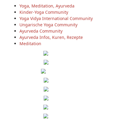
Yoga, Meditation, Ayurveda
Kinder-Yoga Community
Yoga Vidya International Community
Ungarische Yoga Community
Ayurveda Community
Ayurveda Infos, Kuren, Rezepte
Meditation