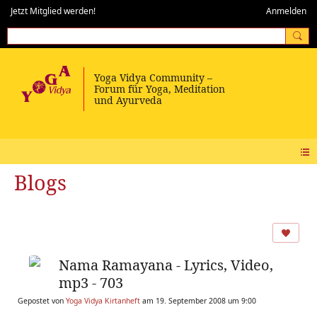
Jetzt Mitglied werden!
Anmelden
Blogs
Nama Ramayana - Lyrics, Video,
mp3 - 703
Gepostet von
Yoga Vidya Kirtanheft
am 19. September 2008 um 9:00