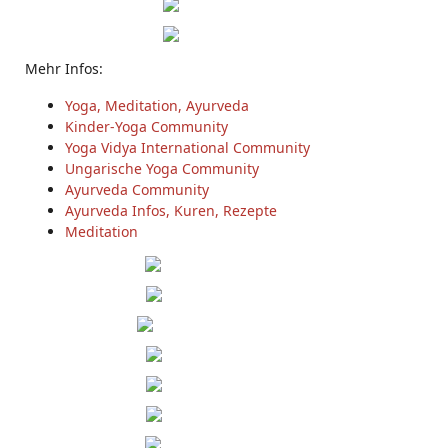
Mehr Infos:
Yoga, Meditation, Ayurveda
Kinder-Yoga Community
Yoga Vidya International Community
Ungarische Yoga Community
Ayurveda Community
Ayurveda Infos, Kuren, Rezepte
Meditation