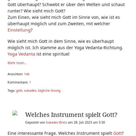
Gott überhaupt? Schwebt er über den Welten und schaut
runter? Wie sieht mich Gott?
Zum Einen, wie sieht mich Gott im Sinne von, wie ist es
überhaupt möglich und zum Zweiten, mit welcher
Einstellung
?
Wie sieht mich Gott in dem Sinne, wie es überhaupt
möglich ist. Ich stamme aus der Yoga Vedanta-Richtung.
Yoga Vedanta
ist eine spirituel
Mehr lesen...
Ansichten:
146
Kommentare:
1
Tags:
gott
,
sukadev
,
tägliche lesung
Welches Instrument spielt Gott?
Gepostet von
Sukadev Bretz
am 28. Juli 2023 um 5:30
Eine interessante Frage. Welches Instrument spielt
Gott
?