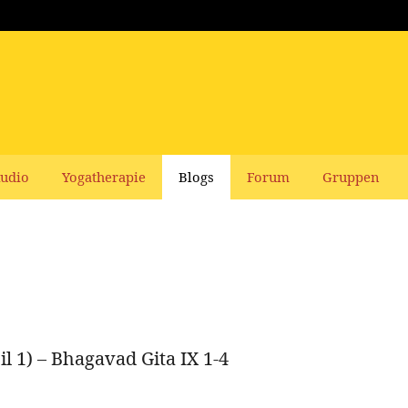
udio
Yogatherapie
Blogs
Forum
Gruppen
il 1) – Bhagavad Gita IX 1-4