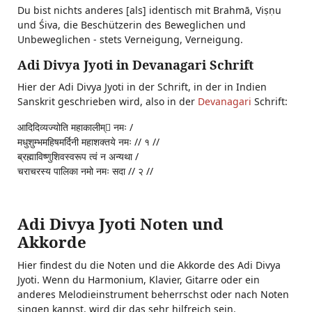
Du bist nichts anderes [als] identisch mit Brahmā, Viṣṇu
und Śiva, die Beschützerin des Beweglichen und
Unbeweglichen - stets Verneigung, Verneigung.
Adi Divya Jyoti in Devanagari Schrift
Hier der Adi Divya Jyoti in der Schrift, in der in Indien
Sanskrit geschrieben wird, also in der
Devanagari
Schrift:
आदिदिव्यज्योति महाकालीम् नमः /
मधुशुम्भमहिषमर्दिनी महाशक्तये नमः // १ //
ब्रह्माविष्णुशिवस्वरूप त्वं न अन्यथा /
चराचरस्य पालिका नमो नमः सदा // २ //
Adi Divya Jyoti Noten und
Akkorde
Hier findest du die Noten und die Akkorde des Adi Divya
Jyoti. Wenn du Harmonium, Klavier, Gitarre oder ein
anderes Melodieinstrument beherrschst oder nach Noten
singen kannst, wird dir das sehr hilfreich sein.