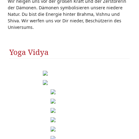
Wir neigen uns vor der großen Kraft und der Zerstörerin
der Dämonen. Dämonen symbolisieren unsere niedere
Natur. Du bist die Energie hinter Brahma, Vishnu und
Shiva. Wir werfen uns vor Dir nieder, Beschützerin des
Universums.
Yoga Vidya