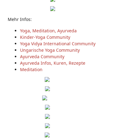
Mehr Infos:
Yoga, Meditation, Ayurveda
Kinder-Yoga Community
Yoga Vidya International Community
Ungarische Yoga Community
Ayurveda Community
Ayurveda Infos, Kuren, Rezepte
Meditation