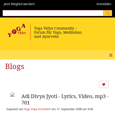
Jetzt Mitglied werden!
Anmelden
Blogs
Adi Divya Jyoti - Lyrics, Video, mp3 -
701
Gepostet von
Yoga Vidya Kirtanheft
am 17. September 2008 um 9:00