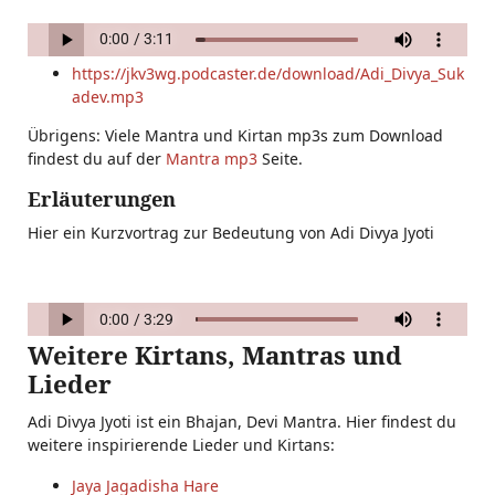
https://jkv3wg.podcaster.de/download/Adi_Divya_Suk
adev.mp3
Übrigens: Viele Mantra und Kirtan mp3s zum Download
findest du auf der
Mantra mp3
Seite.
Erläuterungen
Hier ein Kurzvortrag zur Bedeutung von Adi Divya Jyoti
Weitere Kirtans, Mantras und
Lieder
Adi Divya Jyoti ist ein Bhajan, Devi Mantra. Hier findest du
weitere inspirierende Lieder und Kirtans:
Jaya Jagadisha Hare