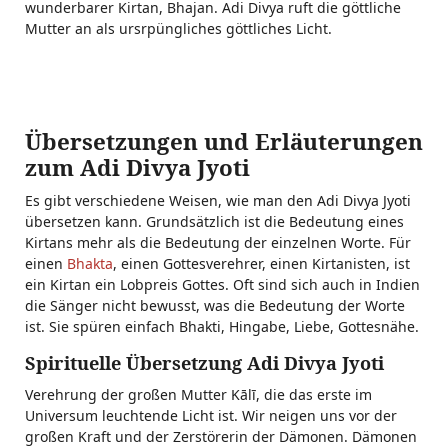
wunderbarer Kirtan, Bhajan. Adi Divya ruft die göttliche
Mutter an als ursrpüngliches göttliches Licht.
Übersetzungen und Erläuterungen
zum Adi Divya Jyoti
Es gibt verschiedene Weisen, wie man den Adi Divya Jyoti
übersetzen kann. Grundsätzlich ist die Bedeutung eines
Kirtans mehr als die Bedeutung der einzelnen Worte. Für
einen
Bhakta
, einen Gottesverehrer, einen Kirtanisten, ist
ein Kirtan ein Lobpreis Gottes. Oft sind sich auch in Indien
die Sänger nicht bewusst, was die Bedeutung der Worte
ist. Sie spüren einfach Bhakti, Hingabe, Liebe, Gottesnähe.
Spirituelle Übersetzung Adi Divya Jyoti
Verehrung der großen Mutter Kālī, die das erste im
Universum leuchtende Licht ist. Wir neigen uns vor der
großen Kraft und der Zerstörerin der Dämonen. Dämonen