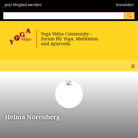
Jetzt Mitglied werden!
Anmelden
Helma Nörenberg