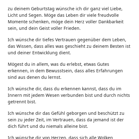
zu deinem Geburtstag wünsche ich dir ganz viel Liebe,
Licht und Segen. Möge das Leben dir viele freudvolle
Momente schenken, möge dein Herz voller Dankbarkeit
sein, und dein Geist voller Frieden.
Ich wünsche dir tiefes Vertrauen gegenüber dem Leben,
das Wissen, dass alles was geschieht zu deinem Besten ist
und deiner Entwicklung dient.
Mögest du in allem, was du erlebst, etwas Gutes
erkennen, in dem Bewusstsein, dass alles Erfahrungen
sind aus denen du lernst.
Ich wünsche dir, dass du erkennen kannst, dass du im
Innern mit jedem Wesen verbunden bist und durch nichts
getrennt bist.
Ich wünsche dir das Gefühl geborgen und beschützt zu
sein zu jeder Zeit, im Vertrauen, dass da jemand ist der
dich führt und du niemals alleine bist.
Ich wünsche dir von Herzen, dass sich alle Wolken