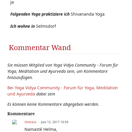
ja
Folgenden Yoga praktiziere ich
Shivananda Yoga
Ich wohne in
Selmsdorf
Kommentar Wand
Sie müssen Mitglied von Yoga Vidya Community - Forum für
Yoga, Meditation und Ayurveda sein, um Kommentare
hinzuzufügen.
Bei Yoga Vidya Community - Forum für Yoga, Meditation
und Ayurveda
dabei sein
Es können keine Kommentare abgegeben werden.
Kommentare
Omkara
Juni 12, 2017 10:59
Namasté Helma,