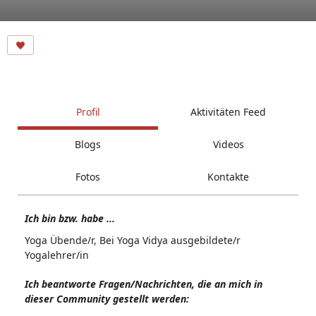
Profil
Aktivitäten Feed
Blogs
Videos
Fotos
Kontakte
Ich bin bzw. habe ...
Yoga Übende/r, Bei Yoga Vidya ausgebildete/r
Yogalehrer/in
Ich beantworte Fragen/Nachrichten, die an mich in
dieser Community gestellt werden: