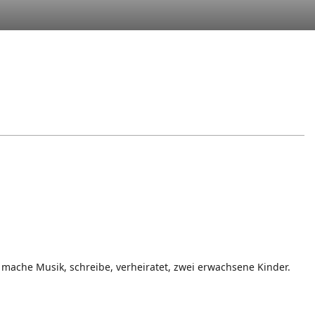
 mache Musik, schreibe, verheiratet, zwei erwachsene Kinder.