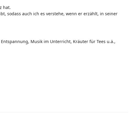
z hat.
t, sodass auch ich es verstehe, wenn er erzählt, in seiner
 Entspannung, Musik im Unterricht, Kräuter für Tees u.ä.,