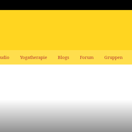
udio
Yogatherapie
Blogs
Forum
Gruppen