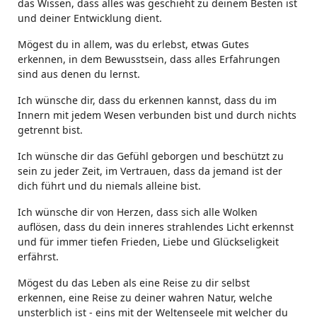
das Wissen, dass alles was geschieht zu deinem Besten ist
und deiner Entwicklung dient.
Mögest du in allem, was du erlebst, etwas Gutes
erkennen, in dem Bewusstsein, dass alles Erfahrungen
sind aus denen du lernst.
Ich wünsche dir, dass du erkennen kannst, dass du im
Innern mit jedem Wesen verbunden bist und durch nichts
getrennt bist.
Ich wünsche dir das Gefühl geborgen und beschützt zu
sein zu jeder Zeit, im Vertrauen, dass da jemand ist der
dich führt und du niemals alleine bist.
Ich wünsche dir von Herzen, dass sich alle Wolken
auflösen, dass du dein inneres strahlendes Licht erkennst
und für immer tiefen Frieden, Liebe und Glückseligkeit
erfährst.
Mögest du das Leben als eine Reise zu dir selbst
erkennen, eine Reise zu deiner wahren Natur, welche
unsterblich ist - eins mit der Weltenseele mit welcher du