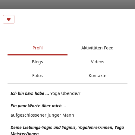
Profil
Aktivitäten Feed
Blogs
Videos
Fotos
Kontakte
Ich bin bzw. habe ...
Yoga Übende/r
Ein paar Worte über mich ...
aufgeschlossener junger Mann
Deine Lieblings-Yogis und Yoginis, Yogalehrer/innen, Yoga
Meister/innen