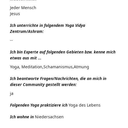
Jeder Mensch
Jesus
Ich unterrichte in folgendem Yoga Vidya
Zentrum/Ashram:
--
Ich bin Experte auf folgenden Gebieten bzw. kenne mich
etwas aus mit ...
Yoga, Meditation,Schamanismus,Atmung
Ich beantworte Fragen/Nachrichten, die an mich in
dieser Community gestellt werden:
ja
Folgenden Yoga praktiziere ich
Yoga des Lebens
Ich wohne in
Niedersachsen