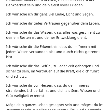
Dankbarkeit sein und dein Geist voller Frieden.
Ich wünsche ich dir ganz viel Liebe, Licht und Segen.
Ich wünsche dir tiefes Vertrauen gegenüber dem Leben.
Ich wünsche dir das Wissen, dass alles was geschieht zu
deinem Besten ist und deiner Entwicklung dient.
Ich wünsche dir die Erkenntnis, dass du im Innern mit
jedem Wesen verbunden bist und durch nichts getrennt
bist.
Ich wünsche dir das Gefühl, zu jeder Zeit geborgen und
sicher zu sein, im Vertrauen auf die Kraft, die dich führt
und schützt.
Ich wünsche dir von Herzen, dass du dein inneres
strahlendes Licht erfährst und dich als Sein, Wissen und
Glückseligkeit erkennst.
Möge dein ganzes Leben gesegnet sein und mögest du im
Zusammensein mit allen Lebewesen Glück und Harmonie